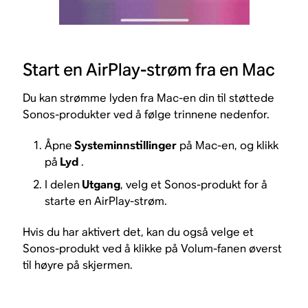
Start en AirPlay-strøm fra en Mac
Du kan strømme lyden fra Mac-en din til støttede
Sonos-produkter ved å følge trinnene nedenfor.
Åpne
Systeminnstillinger
på Mac-en, og klikk
på
Lyd
.
I delen
Utgang
, velg et Sonos-produkt for å
starte en AirPlay-strøm.
Hvis du har aktivert det, kan du også velge et
Sonos-produkt ved å klikke på Volum-fanen øverst
til høyre på skjermen.