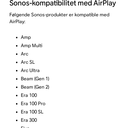
Sonos-kompatibilitet med AirPlay
Følgende Sonos-produkter er kompatible med
AirPlay:
Amp
Amp Multi
Arc
Arc SL
Arc Ultra
Beam (Gen 1)
Beam (Gen 2)
Era 100
Era 100 Pro
Era 100 SL
Era 300