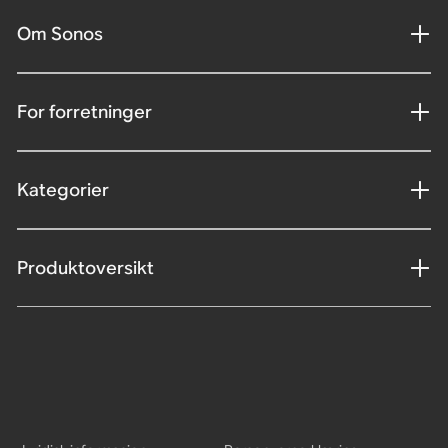
Om Sonos
For forretninger
Kategorier
Produktoversikt