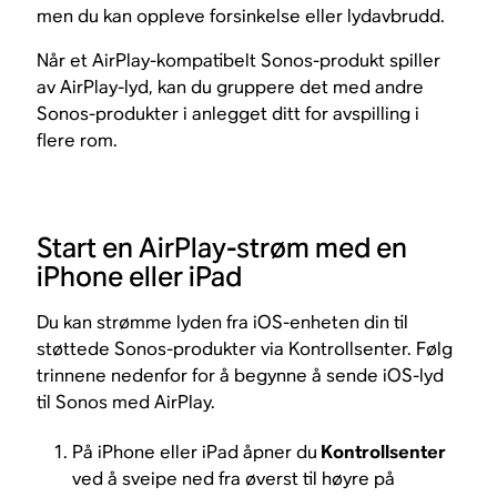
men du kan oppleve forsinkelse eller lydavbrudd.
Når et AirPlay-kompatibelt Sonos-produkt spiller
av AirPlay-lyd, kan du gruppere det med andre
Sonos-produkter i anlegget ditt for avspilling i
flere rom.
Start en AirPlay-strøm med en
iPhone eller iPad
Du kan strømme lyden fra iOS-enheten din til
støttede Sonos-produkter via Kontrollsenter. Følg
trinnene nedenfor for å begynne å sende iOS-lyd
til Sonos med AirPlay.
På iPhone eller iPad åpner du
Kontrollsenter
ved å sveipe ned fra øverst til høyre på