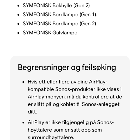
SYMFONISK Bokhylle (Gen 2)
SYMFONISK Bordlampe (Gen 1).
SYMFONISK Bordlampe (Gen 2).
SYMFONISK Gulvlampe
Begrensninger og feilsøking
Hvis ett eller flere av dine AirPlay-
kompatible Sonos-produkter ikke vises i
AirPlay-menyen, må du kontrollere at de
er slått på og koblet til Sonos-anlegget
ditt.
AirPlay er ikke tilgjengelig på Sonos-
høyttalere som er satt opp som
surroundhøyttalere.