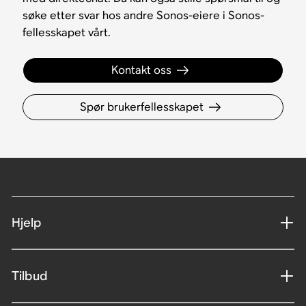
søke etter svar hos andre Sonos-eiere i Sonos-
fellesskapet vårt.
Kontakt oss
Spør brukerfellesskapet
Hjelp
Tilbud