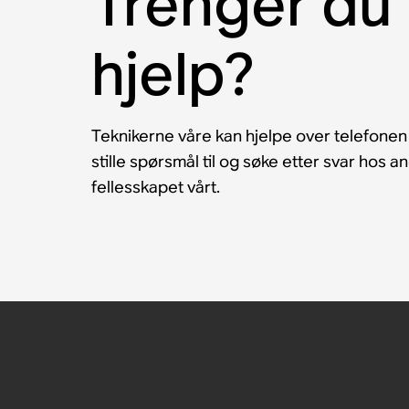
Trenger du 
hjelp?
Teknikerne våre kan hjelpe over telefonen
stille spørsmål til og søke etter svar hos 
fellesskapet vårt.