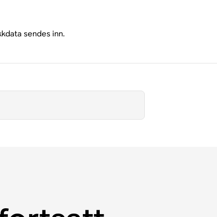
kkdata sendes inn.