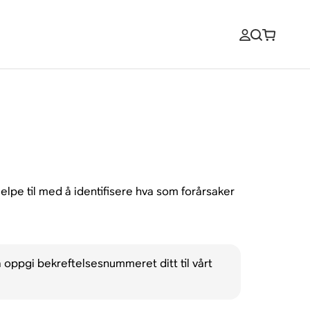
elpe til med å identifisere hva som forårsaker
oppgi bekreftelsesnummeret ditt til vårt