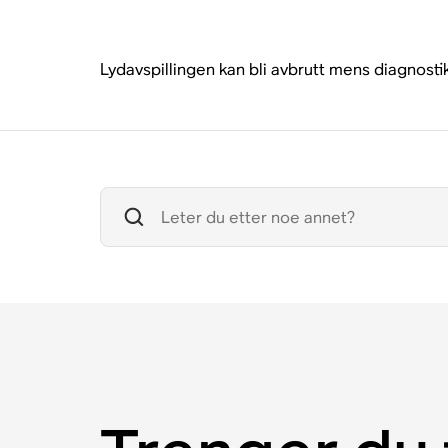
Lydavspillingen kan bli avbrutt mens diagnosti