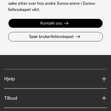
søke etter svar hos andre Sonos-eiere i Sonos-
fellesskapet vårt.
Kontakt oss
Spør brukerfellesskapet
Hjelp
Tilbud