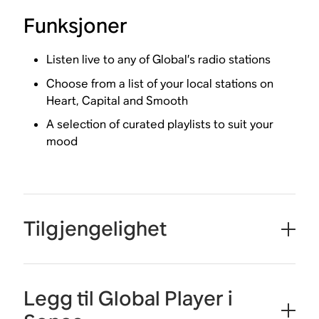
Funksjoner
Listen live to any of Global’s radio stations
Choose from a list of your local stations on
Heart, Capital and Smooth
A selection of curated playlists to suit your
mood
Tilgjengelighet
Legg til Global Player i