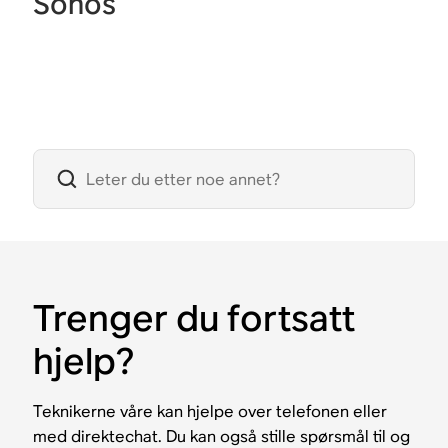
Sonos
Trenger du fortsatt
hjelp?
Teknikerne våre kan hjelpe over telefonen eller
med direktechat. Du kan også stille spørsmål til og