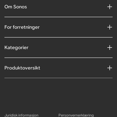
Om Sonos
For forretninger
Kategorier
Produktoversikt
Juridisk informasjon
Personvernerklæring