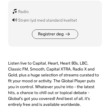
Radio
Strøm lyd med standard kvalitet
Registrer deg
Listen live to Capital, Heart, Heart 80s, LBC,
Classic FM, Smooth, Capital XTRA, Radio X and
Gold, plus a huge selection of streams curated to
fit your mood or activity. The Global Player puts
you in control. Whatever you’re into - the latest
hits, a chance to chill out or topical debate -
Global’s got you covered! And best of all, it’s
entirely free and is available worldwide.