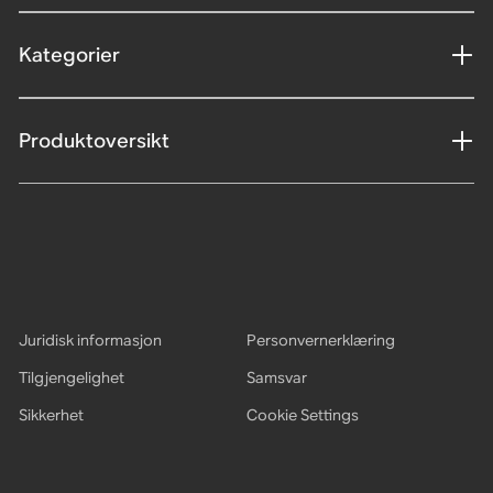
Kategorier
Produktoversikt
Juridisk informasjon
Personvernerklæring
Tilgjengelighet
Samsvar
Sikkerhet
Cookie Settings