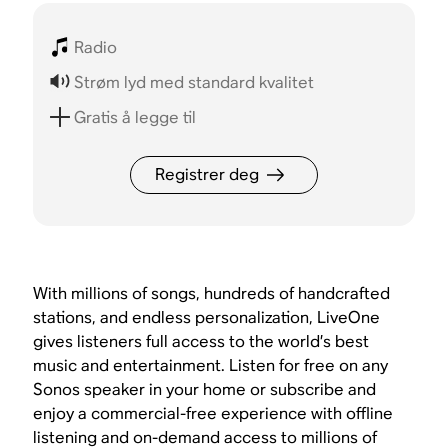
Radio
Strøm lyd med standard kvalitet
Gratis å legge til
Registrer deg
With millions of songs, hundreds of handcrafted
stations, and endless personalization, LiveOne
gives listeners full access to the world’s best
music and entertainment. Listen for free on any
Sonos speaker in your home or subscribe and
enjoy a commercial-free experience with offline
listening and on-demand access to millions of