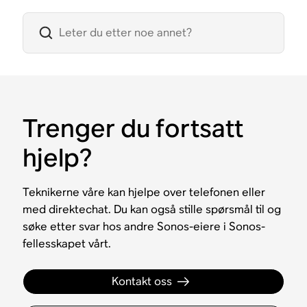
Trenger du fortsatt
hjelp?
Teknikerne våre kan hjelpe over telefonen eller
med direktechat. Du kan også stille spørsmål til og
søke etter svar hos andre Sonos-eiere i Sonos-
fellesskapet vårt.
Kontakt oss