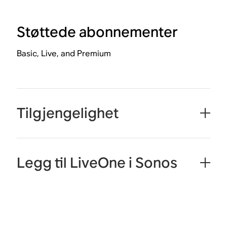
Støttede abonnementer
Basic, Live, and Premium
Tilgjengelighet
Legg til LiveOne i Sonos