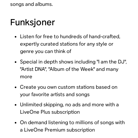
songs and albums.
Funksjoner
Listen for free to hundreds of hand-crafted,
expertly curated stations for any style or
genre you can think of
Special in depth shows including "I am the DJ",
"Artist DNA", "Album of the Week" and many
more
Create you own custom stations based on
your favorite artists and songs
Unlimited skipping, no ads and more with a
LiveOne Plus subscription
On demand listening to millions of songs with
a LiveOne Premium subscription