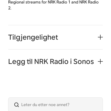
Regional streams for NRK Radio 1 and NRK Radio
2.
Tilgjengelighet
Legg til NRK Radio i Sonos