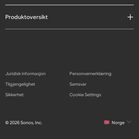
Produktoversikt
Juridisk informasjon
Personvernerklæring
Tilgjengelighet
Samsvar
Sikkerhet
Cookie Settings
© 2026 Sonos, Inc.
Norge