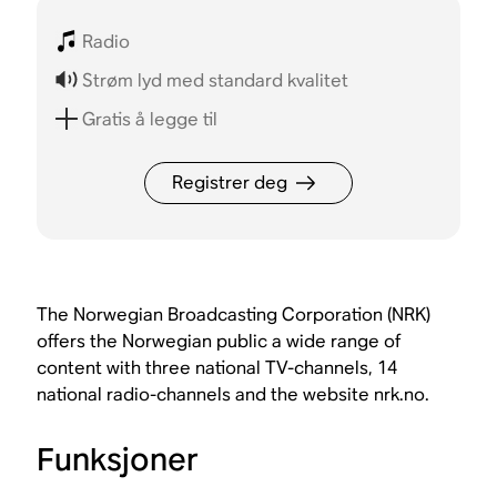
Radio
Strøm lyd med standard kvalitet
Gratis å legge til
Registrer deg
The Norwegian Broadcasting Corporation (NRK)
offers the Norwegian public a wide range of
content with three national TV-channels, 14
national radio-channels and the website nrk.no.
Funksjoner