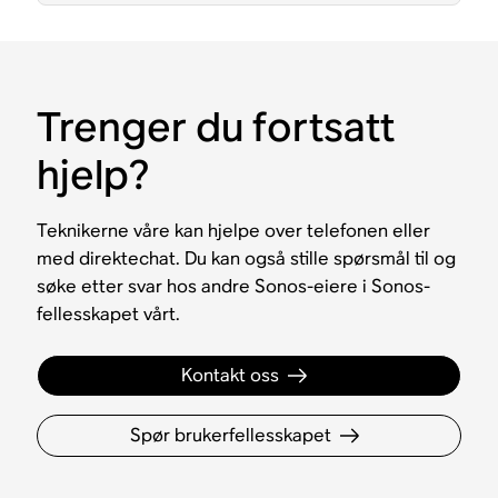
Trenger du fortsatt
hjelp?
Teknikerne våre kan hjelpe over telefonen eller
med direktechat. Du kan også stille spørsmål til og
søke etter svar hos andre Sonos-eiere i Sonos-
fellesskapet vårt.
Kontakt oss
Spør brukerfellesskapet