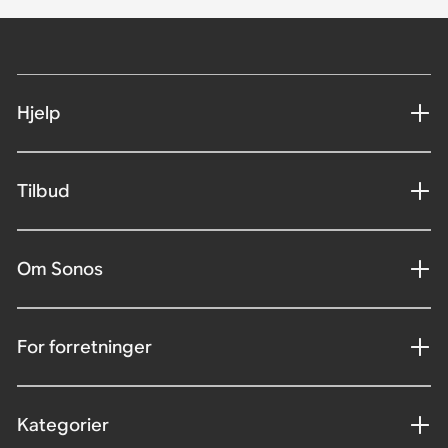
Hjelp
Tilbud
Om Sonos
For forretninger
Kategorier