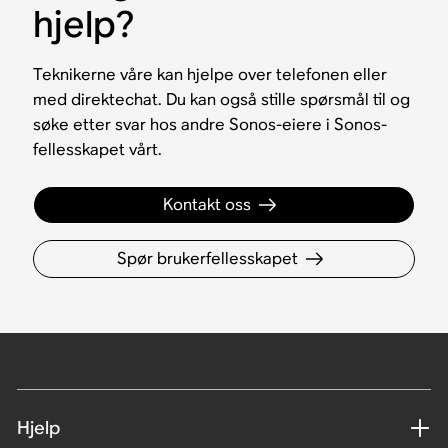
hjelp?
Teknikerne våre kan hjelpe over telefonen eller
med direktechat. Du kan også stille spørsmål til og
søke etter svar hos andre Sonos-eiere i Sonos-
fellesskapet vårt.
Kontakt oss
Spør brukerfellesskapet
Hjelp