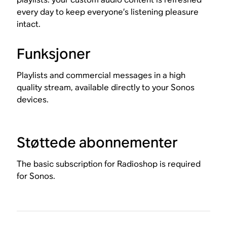
every day to keep everyone’s listening pleasure
intact.
Funksjoner
Playlists and commercial messages in a high
quality stream, available directly to your Sonos
devices.
Støttede abonnementer
The basic subscription for Radioshop is required
for Sonos.