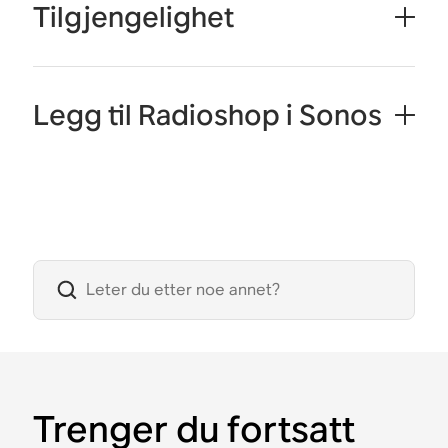
Tilgjengelighet
Legg til Radioshop i Sonos
Trenger du fortsatt