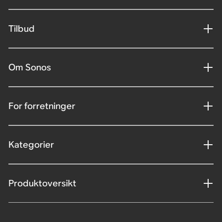
Tilbud
Om Sonos
For forretninger
Kategorier
Produktoversikt