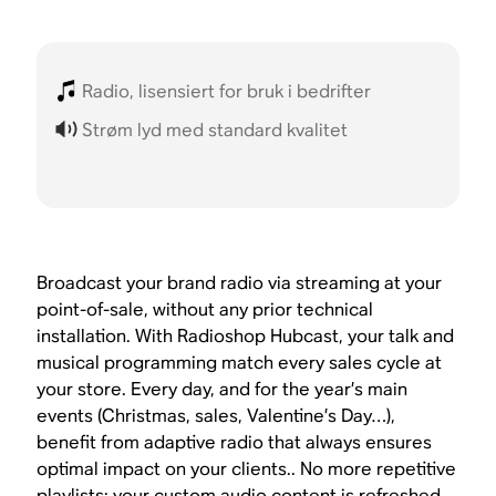
Radio, lisensiert for bruk i bedrifter
Strøm lyd med standard kvalitet
Broadcast your brand radio via streaming at your
point-of-sale, without any prior technical
installation. With Radioshop Hubcast, your talk and
musical programming match every sales cycle at
your store. Every day, and for the year’s main
events (Christmas, sales, Valentine’s Day…),
benefit from adaptive radio that always ensures
optimal impact on your clients.. No more repetitive
playlists: your custom audio content is refreshed