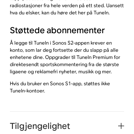
radiostasjoner fra hele verden på ett sted. Uansett
hva du elsker, kan du høre det her på TuneIn.
Støttede abonnementer
Å legge til TuneIn i Sonos S2-appen krever en
konto, som lar deg fortsette der du slapp på alle
enhetene dine. Oppgrader til TuneIn Premium for
direktesendt sportskommentering fra de største
ligaene og reklamefri nyheter, musikk og mer.
Hvis du bruker en Sonos S1-app, støttes ikke
TuneIn-kontoer.
Tilgjengelighet