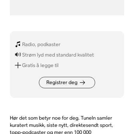
Radio, podkaster
Strøm lyd med standard kvalitet
Gratis å legge til
Registrer deg
Hør det som betyr noe for deg. TuneIn samler
kuratert musikk, siste nytt, direktesendt sport,
topp-podcaster og mer enn 100 000