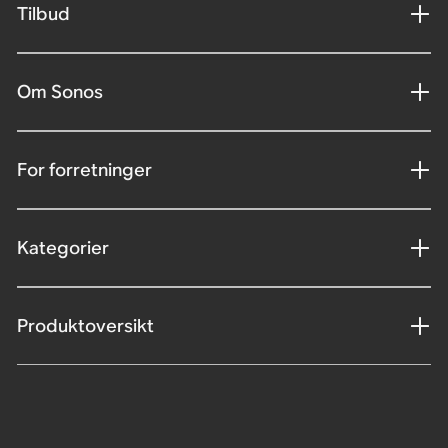
Tilbud
Om Sonos
For forretninger
Kategorier
Produktoversikt