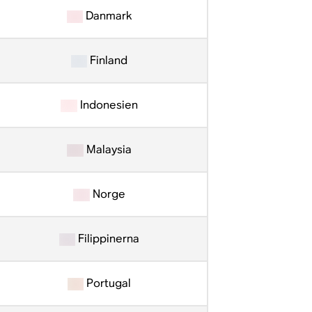
Danmark
Finland
Indonesien
Malaysia
Norge
Filippinerna
Portugal