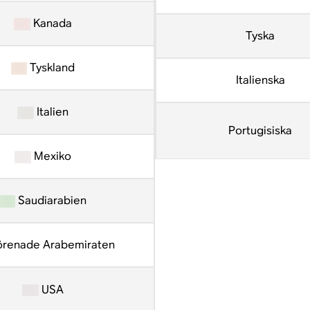
Kanada
Tyska
Tyskland
Italienska
Italien
Portugisiska
Mexiko
Saudiarabien
renade Arabemiraten
USA