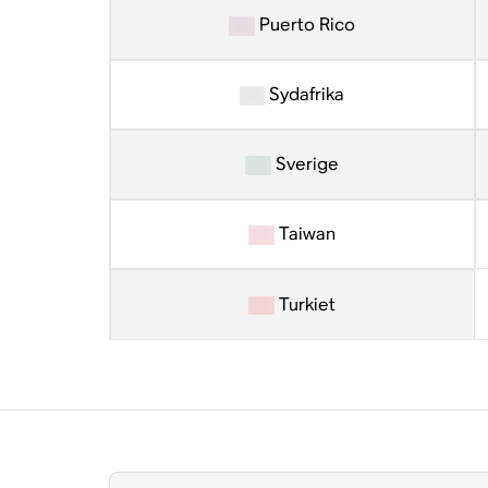
Puerto Rico
Sydafrika
Sverige
Taiwan
Turkiet