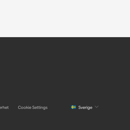
erhet
Cookie Settings
Sverige