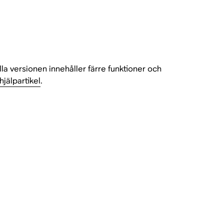
la versionen innehåller färre funktioner och
jälpartikel
.