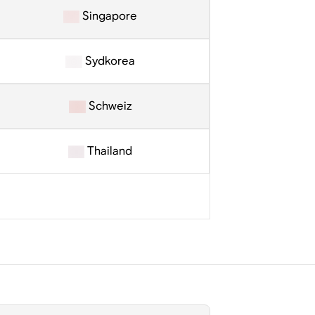
Singapore
Sydkorea
Schweiz
Thailand