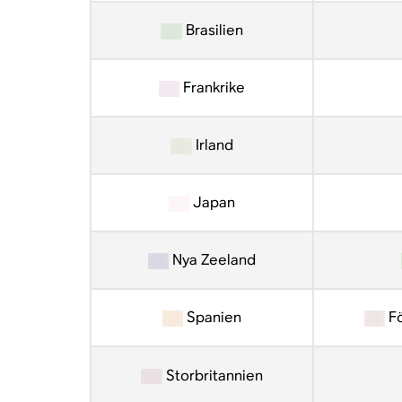
Brasilien
Frankrike
Irland
Japan
Nya Zeeland
Spanien
Fö
Storbritannien