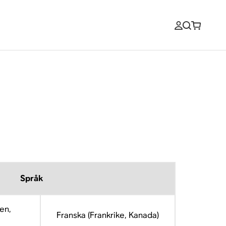
Språk
en,
Franska (Frankrike, Kanada)