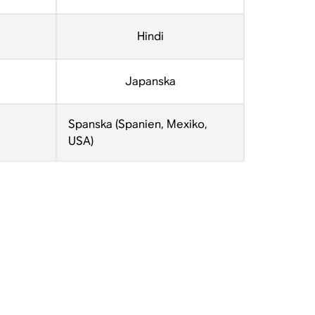
Hindi
Japanska
Spanska (Spanien, Mexiko,
USA)