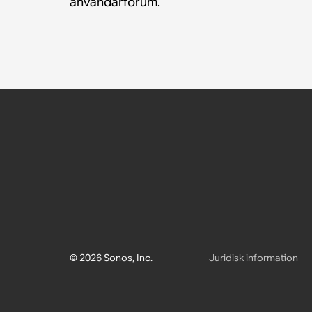
användarforum.
© 2026 Sonos, Inc.
Juridisk information