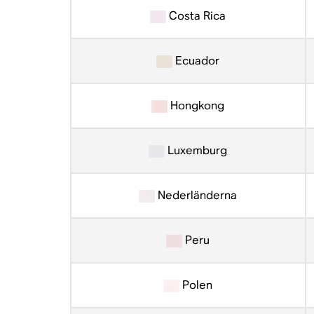
Costa Rica
Ecuador
Hongkong
Luxemburg
Nederländerna
Peru
Polen