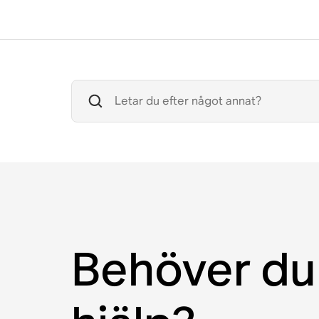
Behöver du