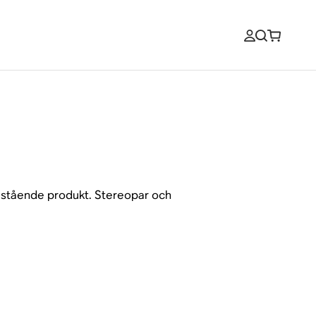
fristående produkt. Stereopar och