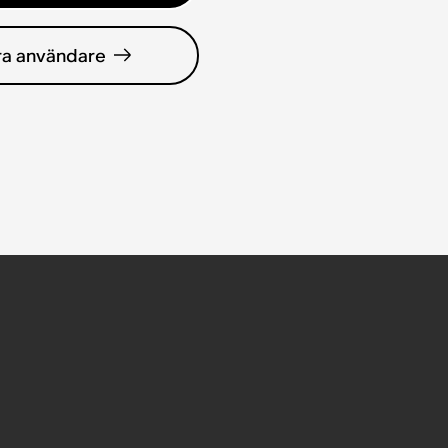
ra användare