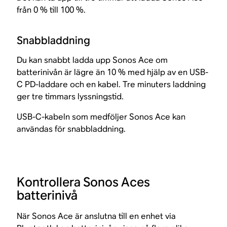
från 0 % till 100 %.
Snabbladdning
Du kan snabbt ladda upp Sonos Ace om
batterinivån är lägre än 10 % med hjälp av en USB-
C PD-laddare och en kabel. Tre minuters laddning
ger tre timmars lyssningstid.
USB-C-kabeln som medföljer Sonos Ace kan
användas för snabbladdning.
Kontrollera Sonos Aces
batterinivå
När Sonos Ace är anslutna till en enhet via