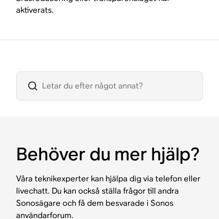
aktiverats.
Behöver du mer hjälp?
Våra teknikexperter kan hjälpa dig via telefon eller
livechatt. Du kan också ställa frågor till andra
Sonosägare och få dem besvarade i Sonos
användarforum.