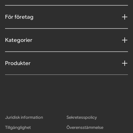
För företag
Kategorier
Produkter
Juridisk information
Sekretesspolicy
Tillgänglighet
Överensstämmelse