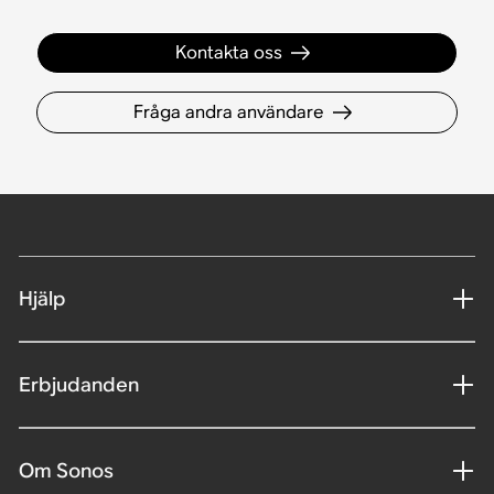
Kontakta oss
Fråga andra användare
Hjälp
Erbjudanden
Om Sonos