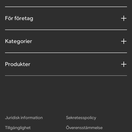
För företag
Kategorier
Produkter
Juridisk information
Sekretesspolicy
Tillgänglighet
Överensstämmelse