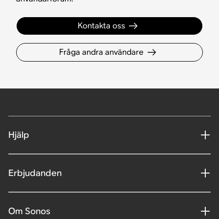
Kontakta oss
Fråga andra användare
Hjälp
Erbjudanden
Om Sonos