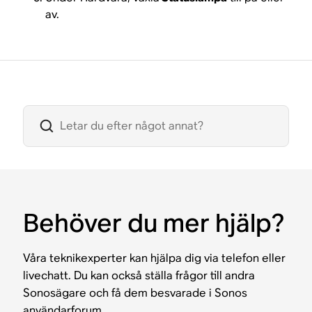
av.
Behöver du mer hjälp?
Våra teknikexperter kan hjälpa dig via telefon eller
livechatt. Du kan också ställa frågor till andra
Sonosägare och få dem besvarade i Sonos
användarforum.