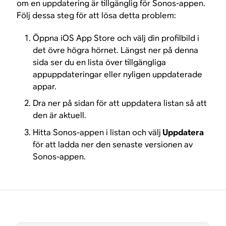
om en uppdatering är tillgänglig för Sonos-appen.
Följ dessa steg för att lösa detta problem:
Öppna iOS App Store och välj din profilbild i
det övre högra hörnet. Längst ner på denna
sida ser du en lista över tillgängliga
appuppdateringar eller nyligen uppdaterade
appar.
Dra ner på sidan för att uppdatera listan så att
den är aktuell.
Hitta Sonos-appen i listan och välj
Uppdatera
för att ladda ner den senaste versionen av
Sonos-appen.