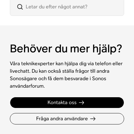
Behöver du mer hjälp?
Våra teknikexperter kan hjälpa dig via telefon eller
livechatt. Du kan också ställa frågor till andra
Sonosägare och få dem besvarade i Sonos
användarforum.
Kontakta oss
Fråga andra användare