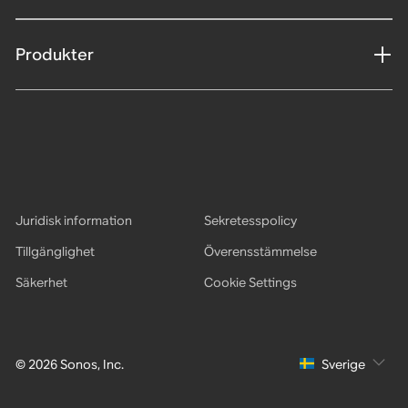
Produkter
Juridisk information
Sekretesspolicy
Tillgänglighet
Överensstämmelse
Säkerhet
Cookie Settings
© 2026 Sonos, Inc.
Sverige