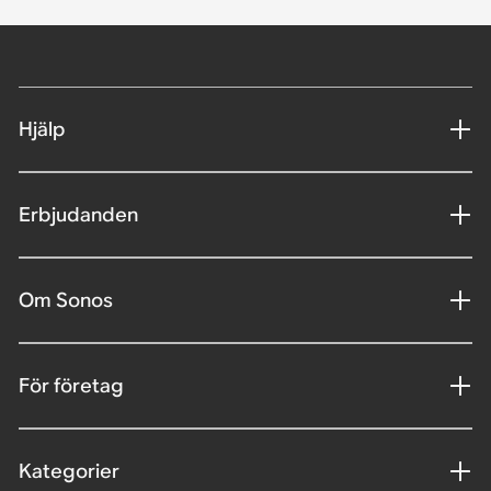
Hjälp
Erbjudanden
Om Sonos
För företag
Kategorier