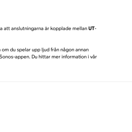
ra att anslutningarna är kopplade mellan
UT
-
om du spelar upp ljud från någon annan
 Sonos-appen. Du hittar mer information i vår