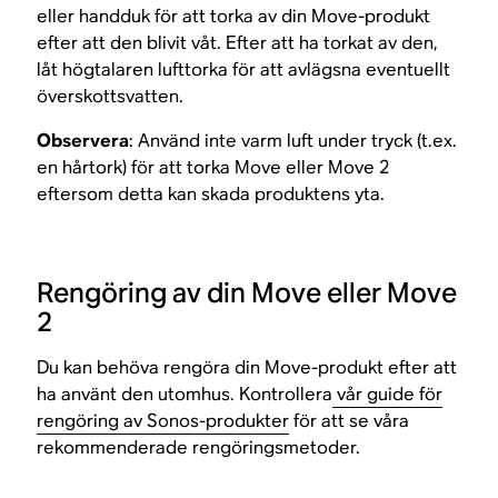
eller handduk för att torka av din Move-produkt
efter att den blivit våt. Efter att ha torkat av den,
låt högtalaren lufttorka för att avlägsna eventuellt
överskottsvatten.
Observera
: Använd inte varm luft under tryck (t.ex.
en hårtork) för att torka Move eller Move 2
eftersom detta kan skada produktens yta.
Rengöring av din Move eller Move
2
Du kan behöva rengöra din Move-produkt efter att
ha använt den utomhus. Kontrollera
vår guide för
rengöring av Sonos-produkter
för att se våra
rekommenderade rengöringsmetoder.