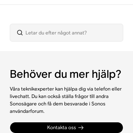
Behöver du mer hjälp?
Våra teknikexperter kan hjälpa dig via telefon eller
livechatt. Du kan också ställa frågor till andra
Sonosägare och få dem besvarade i Sonos
användarforum.
Kontakta oss