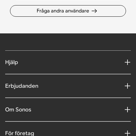
Fråga andra användare
Hjälp
Erbjudanden
Om Sonos
För företag