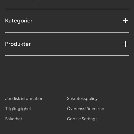
Kategorier
Produkter
Juridisk information
Sekretesspolicy
Tillgänglighet
Överensstämmelse
Säkerhet
Cookie Settings