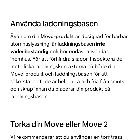
Använda laddningsbasen
Även om din Move-produkt är designad för bärbar
utomhuslyssning, är laddningsbasen
inte
väderbeständig
och bör endast användas
inomhus. För att förhindra skador, inspektera de
metalliska laddningskontakterna på både din
Move-produkt och laddningsbasen för att
säkerställa att de är helt torra och fria från smuts
och skräp innan du placerar din produkt på
laddningsbasen.
Torka din Move eller Move 2
Vi rekommenderar att du använder en torr trasa