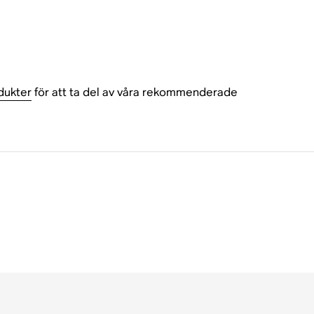
dukter
för att ta del av våra rekommenderade