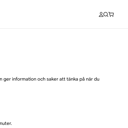
 ger information och saker att tänka på när du
nuter.