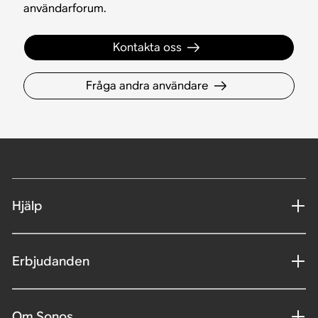
användarforum.
Kontakta oss
Fråga andra användare
Hjälp
Erbjudanden
Om Sonos