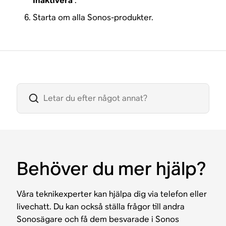
Inaktivera
.
Starta om alla Sonos-produkter.
Behöver du mer hjälp?
Våra teknikexperter kan hjälpa dig via telefon eller
livechatt. Du kan också ställa frågor till andra
Sonosägare och få dem besvarade i Sonos