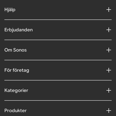
Hjälp
Erbjudanden
Om Sonos
För företag
Kategorier
Produkter