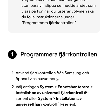
utan bara vill slippa se meddelandet som
visas på tv:n när du justerar volymen ska
du följa instruktionerna under
”Programmera fjärrkontrollen”.
Programmera fjärrkontrollen
1
Använd fjärrkontrollen från Samsung och
öppna tv:ns huvudmeny.
Välj antingen
System
>
Enhetshanterare
>
Installation av universell fjärrkontroll
(F-
serien) eller
System
>
Installation av
universell fjärrkontroll
(H-serien).