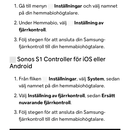
Gå till menyn
Inställningar
och välj namnet
på din hemmabiohögtalare.
Under Hemmabio, välj
Inställning av
fjärrkontroll
.
Följ stegen för att ansluta din Samsung-
fjärrkontroll till din hemmabiohögtalare.
Sonos S1 Controller för iOS eller
Android
Från fliken
Inställningar
, välj
System
, sedan
välj namnet på din hemmabiohögtalare.
Välj
Inställning av fjärrkontroll
, sedan
Ersätt
nuvarande fjärrkontroll
.
Följ stegen för att ansluta din Samsung-
fjärrkontroll till din hemmabiohögtalare.