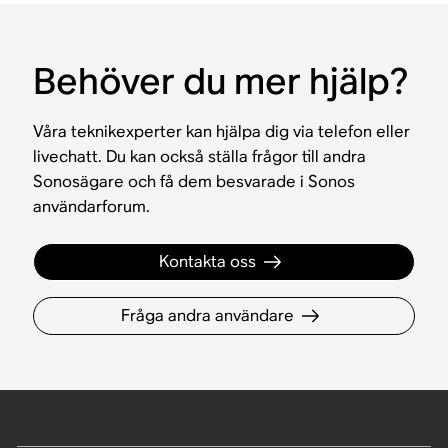
Behöver du mer hjälp?
Våra teknikexperter kan hjälpa dig via telefon eller
livechatt. Du kan också ställa frågor till andra
Sonosägare och få dem besvarade i Sonos
användarforum.
Kontakta oss
Fråga andra användare