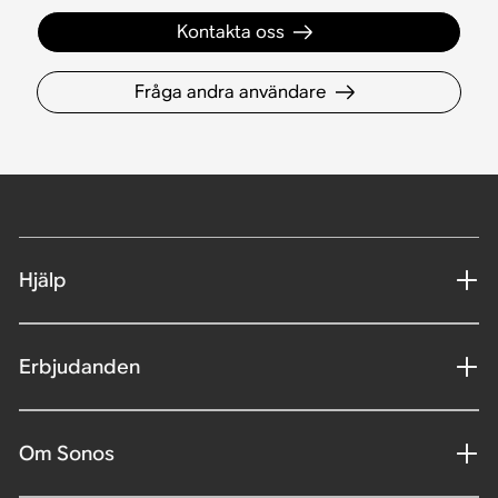
Kontakta oss
Fråga andra användare
Hjälp
Erbjudanden
Om Sonos