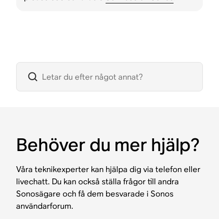
Behöver du mer hjälp?
Våra teknikexperter kan hjälpa dig via telefon eller
livechatt. Du kan också ställa frågor till andra
Sonosägare och få dem besvarade i Sonos
användarforum.