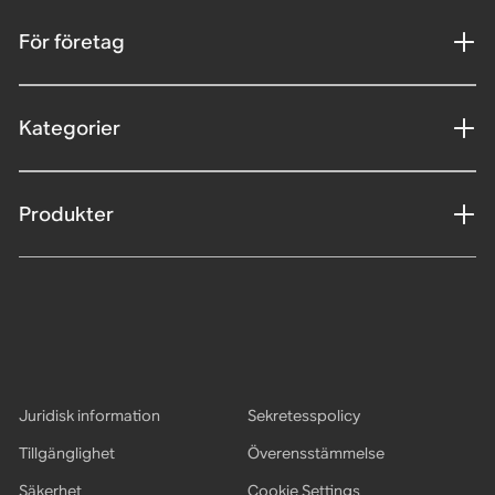
För företag
Kategorier
Produkter
Juridisk information
Sekretesspolicy
Tillgänglighet
Överensstämmelse
Säkerhet
Cookie Settings