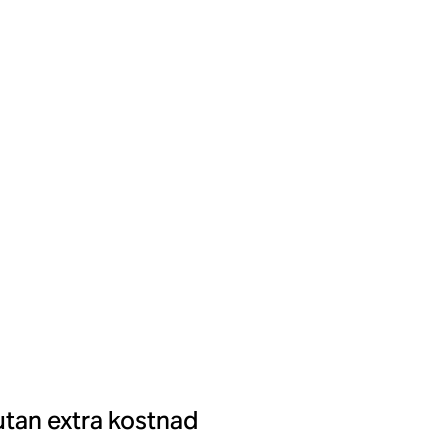
utan extra kostnad