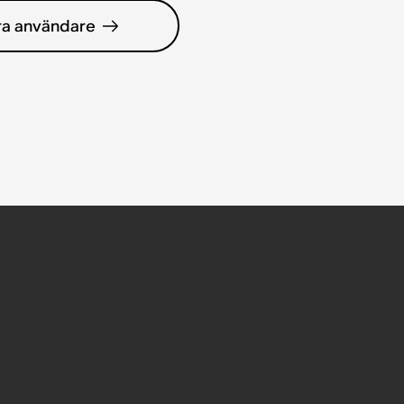
ra användare