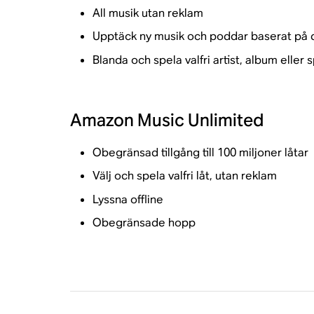
All musik utan reklam
Upptäck ny musik och poddar baserat på 
Blanda och spela valfri artist, album eller s
Amazon Music Unlimited
Obegränsad tillgång till 100 miljoner låtar
Välj och spela valfri låt, utan reklam
Lyssna offline
Obegränsade hopp