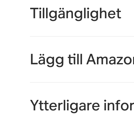
Tillgänglighet
Lägg till Amazo
Ytterligare inf