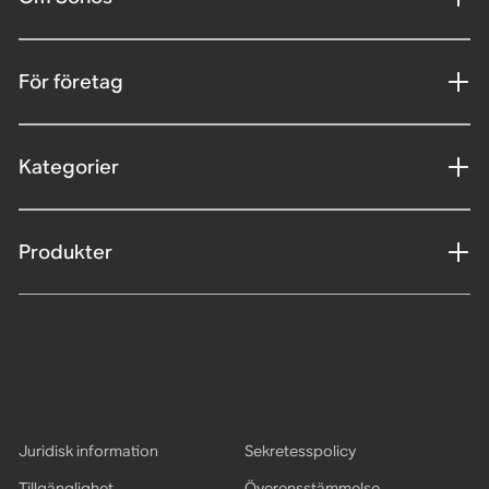
För företag
Kategorier
Produkter
Juridisk information
Sekretesspolicy
Tillgänglighet
Överensstämmelse