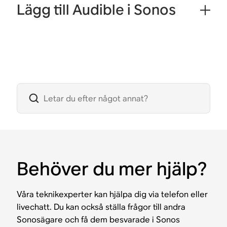
Lägg till Audible i Sonos
Behöver du mer hjälp?
Våra teknikexperter kan hjälpa dig via telefon eller
livechatt. Du kan också ställa frågor till andra
Sonosägare och få dem besvarade i Sonos