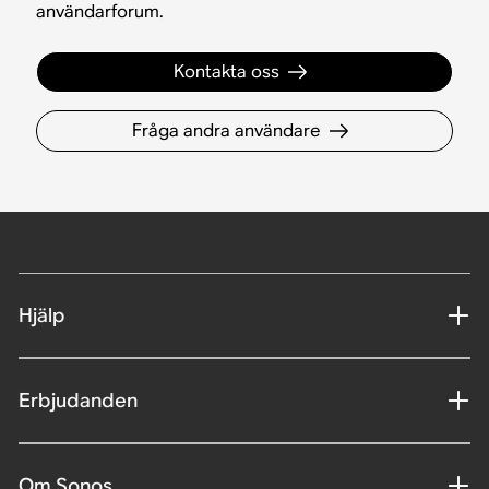
användarforum.
Kontakta oss
Fråga andra användare
Hjälp
Erbjudanden
Om Sonos