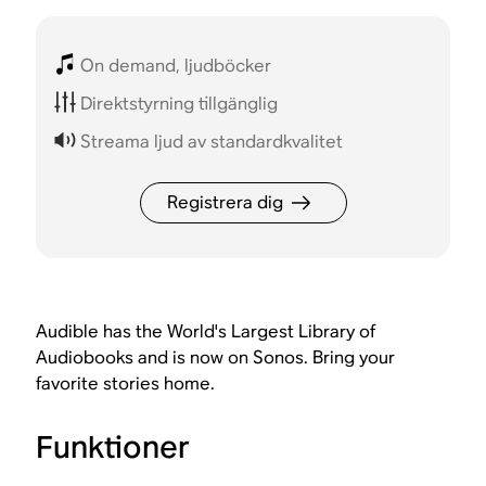
On demand, ljudböcker
Direktstyrning tillgänglig
Streama ljud av standardkvalitet
Registrera dig
Audible has the World's Largest Library of
Audiobooks and is now on Sonos. Bring your
favorite stories home.
Funktioner