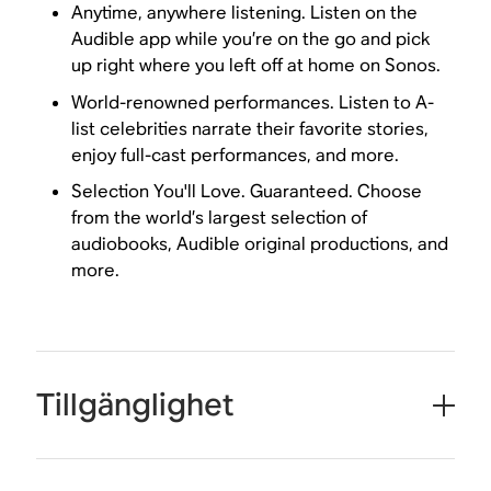
Anytime, anywhere listening. Listen on the
Audible app while you’re on the go and pick
up right where you left off at home on Sonos.
World-renowned performances. Listen to A-
list celebrities narrate their favorite stories,
enjoy full-cast performances, and more.
Selection You'll Love. Guaranteed. Choose
from the world’s largest selection of
audiobooks, Audible original productions, and
more.
Tillgänglighet