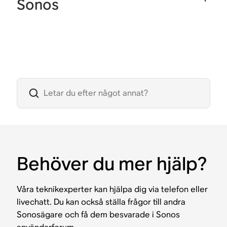
Sonos
Behöver du mer hjälp?
Våra teknikexperter kan hjälpa dig via telefon eller
livechatt. Du kan också ställa frågor till andra
Sonosägare och få dem besvarade i Sonos