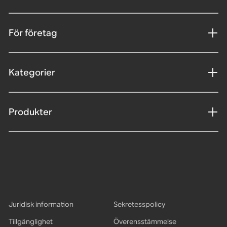
För företag
Kategorier
Produkter
Juridisk information
Sekretesspolicy
Tillgänglighet
Överensstämmelse