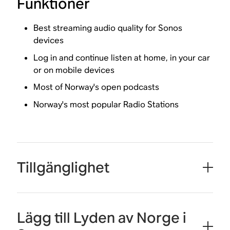
Funktioner
Best streaming audio quality for Sonos
devices
Log in and continue listen at home, in your car
or on mobile devices
Most of Norway's open podcasts
Norway's most popular Radio Stations
Tillgänglighet
Lägg till Lyden av Norge i