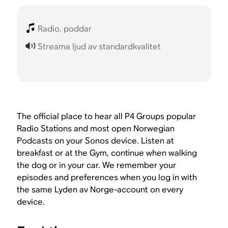
Radio, poddar
Streama ljud av standardkvalitet
The official place to hear all P4 Groups popular
Radio Stations and most open Norwegian
Podcasts on your Sonos device. Listen at
breakfast or at the Gym, continue when walking
the dog or in your car. We remember your
episodes and preferences when you log in with
the same Lyden av Norge-account on every
device.