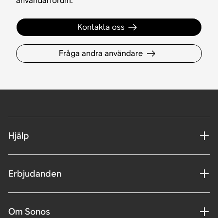
användarforum.
Kontakta oss
Fråga andra användare
Hjälp
Erbjudanden
Om Sonos