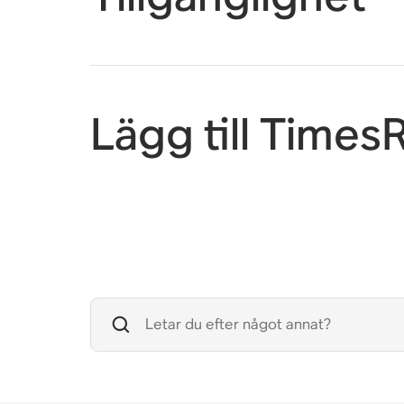
Lägg till Times