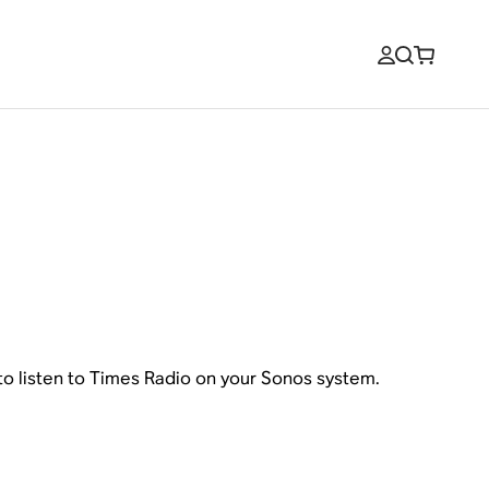
to listen to Times Radio on your Sonos system.