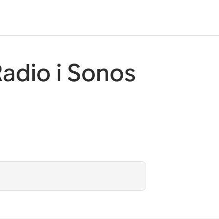
Radio i Sonos