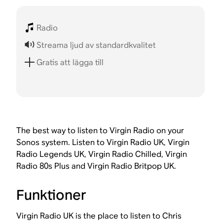
Radio
Streama ljud av standardkvalitet
Gratis att lägga till
The best way to listen to Virgin Radio on your
Sonos system. Listen to Virgin Radio UK, Virgin
Radio Legends UK, Virgin Radio Chilled, Virgin
Radio 80s Plus and Virgin Radio Britpop UK.
Funktioner
Virgin Radio UK is the place to listen to Chris