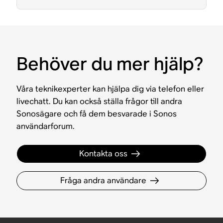
Behöver du mer hjälp?
Våra teknikexperter kan hjälpa dig via telefon eller
livechatt. Du kan också ställa frågor till andra
Sonosägare och få dem besvarade i Sonos
användarforum.
Kontakta oss
Fråga andra användare