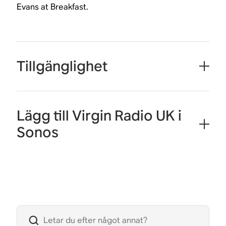
Evans at Breakfast.
Tillgänglighet
Lägg till Virgin Radio UK i
Sonos