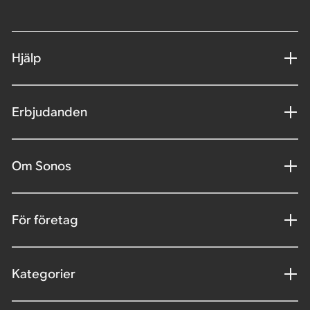
Hjälp
Erbjudanden
Om Sonos
För företag
Kategorier