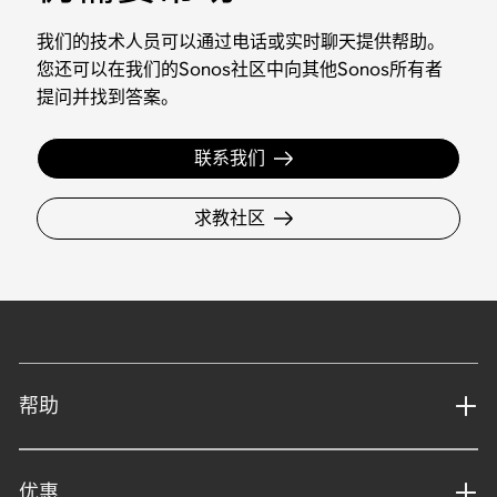
我们的技术人员可以通过电话或实时聊天提供帮助。
您还可以在我们的Sonos社区中向其他Sonos所有者
提问并找到答案。
联系我们
求教社区
帮助
优惠