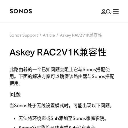
Sonos Support
/
Article
/
Askey RAC2V1K兼容性
Askey RAC2V1K兼容性
此路由器的一个已知问题会阻止它与Sonos搭配使
用。下面的解决方案可以确保该路由器与Sonos搭配
使用。
问题
当Sonos处于
无线设置
模式时，可能出现以下问题。
无法将环绕声或Sub添加至Sonos家庭影院。
Sonos家庭影院环绕声或Sub没有声音。