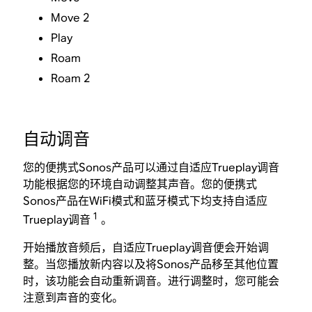
Move 2
Play
Roam
Roam 2
自动调音
您的便携式Sonos产品可以通过自适应Trueplay调音
功能根据您的环境自动调整其声音。您的便携式
Sonos产品在WiFi模式和蓝牙模式下均支持自适应
1
Trueplay调音
。
开始播放音频后，自适应Trueplay调音便会开始调
整。当您播放新内容以及将Sonos产品移至其他位置
时，该功能会自动重新调音。进行调整时，您可能会
注意到声音的变化。