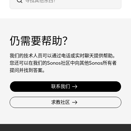
仍需要帮助？
我们的技术人员可以通过电话或实时聊天提供帮助。
您还可以在我们的Sonos社区中向其他Sonos所有者
提问并找到答案。
联系我们
求教社区