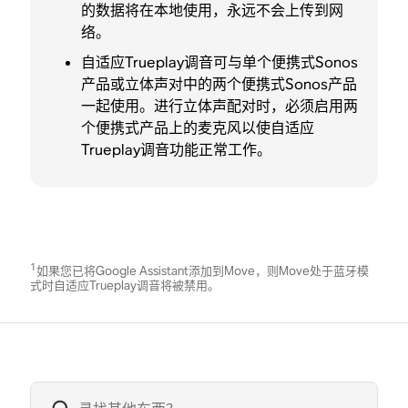
的数据将在本地使用，永远不会上传到网
络。
自适应Trueplay调音可与单个便携式Sonos
产品或立体声对中的两个便携式Sonos产品
一起使用。进行立体声配对时，必须启用两
个便携式产品上的麦克风以使自适应
Trueplay调音功能正常工作。
1
如果您已将Google Assistant添加到Move，则Move处于蓝牙模
式时自适应Trueplay调音将被禁用。