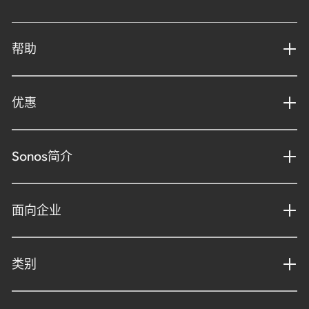
帮助
优惠
Sonos简介
面向企业
类别