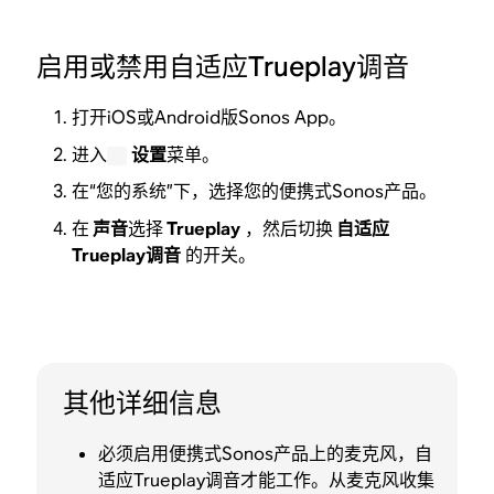
启用或禁用自适应Trueplay调音
打开iOS或Android版Sonos App。
进入
设置
菜单。
在“您的系统”下，选择您的便携式Sonos产品。
在
声音
选择
Trueplay
，然后切换
自适应
Trueplay调音
的开关。
其他详细信息
必须启用便携式Sonos产品上的麦克风，自
适应Trueplay调音才能工作。从麦克风收集