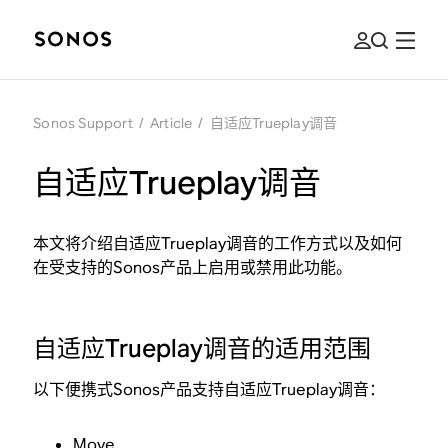
Sonos Support
/
Article
/
自适应Trueplay调音
自适应Trueplay调音
本文将介绍自适应Trueplay调音的工作方式以及如何
在受支持的Sonos产品上启用或禁用此功能。
自适应Trueplay调音的适用范围
以下便携式Sonos产品支持自适应Trueplay调音：
Move