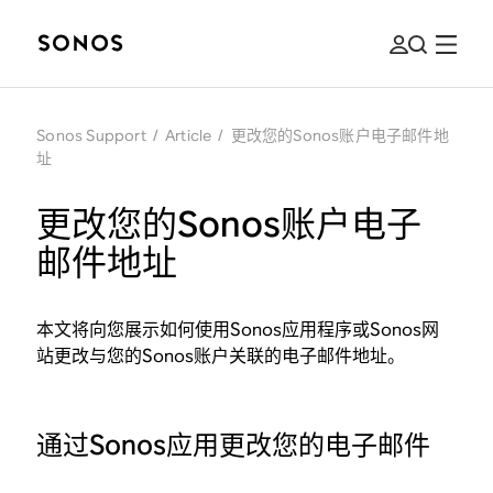
Sonos Support
/
Article
/
更改您的Sonos账户电子邮件地
址
更改您的Sonos账户电子
邮件地址
本文将向您展示如何使用Sonos应用程序或Sonos网
站更改与您的Sonos账户关联的电子邮件地址。
通过Sonos应用更改您的电子邮件