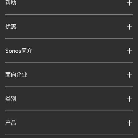
帮助
优惠
Sonos简介
面向企业
类别
产品