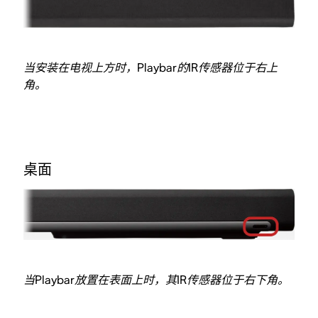
当安装在电视上方时，Playbar的IR传感器位于右上
角。
桌面
当Playbar放置在表面上时，其IR传感器位于右下角。