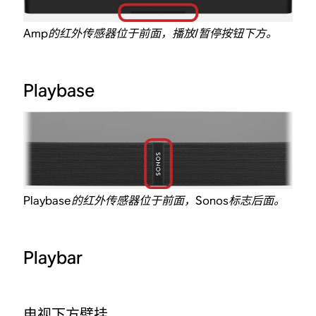
Amp的红外传感器位于前面，播放/暂停按钮下方。
Playbase
Playbase的红外传感器位于前面，Sonos标志后面。
Playbar
电视下方壁挂