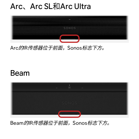
Arc、Arc SL和Arc Ultra
Arc的IR传感器位于前面，Sonos标志下方。
Beam
Beam的IR传感器位于前面，Sonos标志下方。