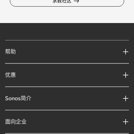
求教社区
帮助
优惠
Sonos简介
面向企业