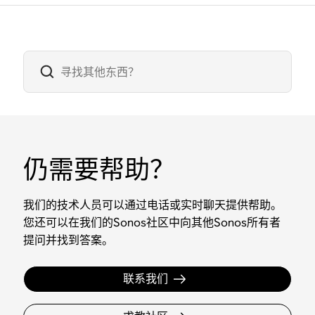
仍需要帮助？
我们的技术人员可以通过电话或实时聊天提供帮助。
您还可以在我们的Sonos社区中向其他Sonos所有者
提问并找到答案。
联系我们