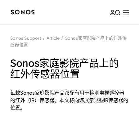
Sonos Support
/
Article
/
Sonos家庭影院产品上的红外传
感器位置
Sonos家庭影院产品上的
红外传感器位置
每款Sonos家庭影院产品都配有用于检测电视遥控器
的红外（IR）传感器。本文将向您展示这些IR传感器的
位置。