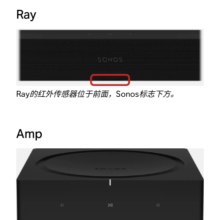
Ray
Ray的红外传感器位于前面，Sonos标志下方。
Amp