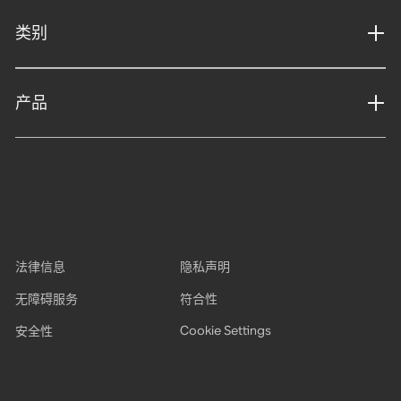
类别
产品
法律信息
隐私声明
无障碍服务
符合性
Cookie Settings
安全性