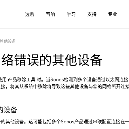
选购
音响
学习
支持
专业
其他设备
网络错误的其他设备
使用
产品移除工具
时。当Sonos检测到多个设备通过以太网连接
络连接，将其从系统中移除将导致这些其他设备与您的网络断开连
接的设备
一的其他设备。这可能包括多个Sonos产品通过串联配置连接