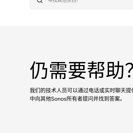
仍需要帮助
我们的技术人员可以通过电话或实时聊天提供
中向其他Sonos所有者提问并找到答案。