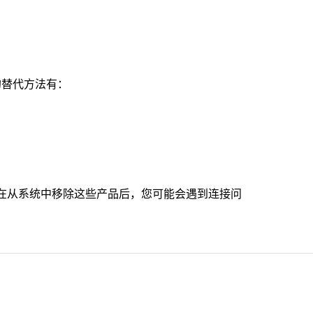
的替代方法有：
但在从系统中移除这些产品后，您可能会遇到连接问