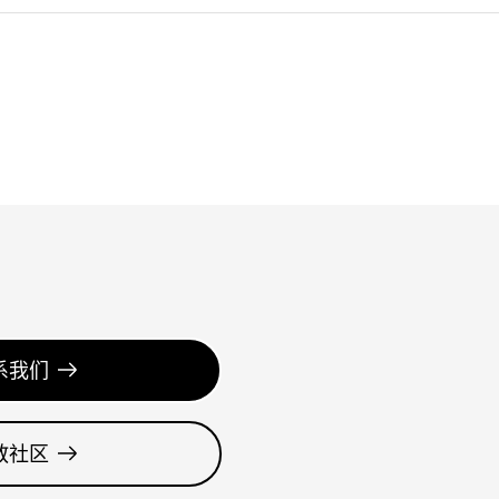
系我们
教社区