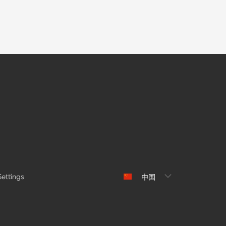
Settings
中国