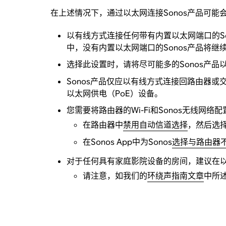
在上述情况下，通过以太网连接Sonos产品可能
以有线方式连接任何带有内置以太网端口的Son
中，没有内置以太网端口的Sonos产品将继续使
选择此设置时，请将尽可能多的Sonos产
Sonos产品仅应以有线方式连接回路由器或
以太网供电（PoE）设备。
您需要将路由器的Wi-Fi和Sonos无线网
在路由器中
禁用自动信道选择
，然后选择
在Sonos App中为Sonos
选择与路由器
对于任何具有家庭影院设备的房间，建议在
请注意，如我们的
环绕声指南文章
中所述