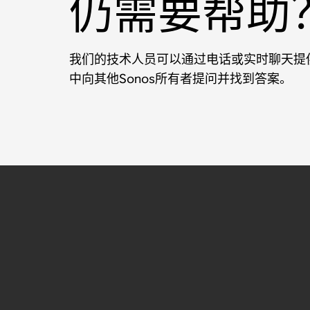
仍需要帮助
我们的技术人员可以通过电话或实时聊天提供
中向其他Sonos所有者提问并找到答案。