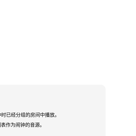
钟时已经分组的房间中播放。
列表作为闹钟的音源。