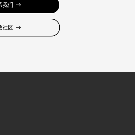
系我们
教社区