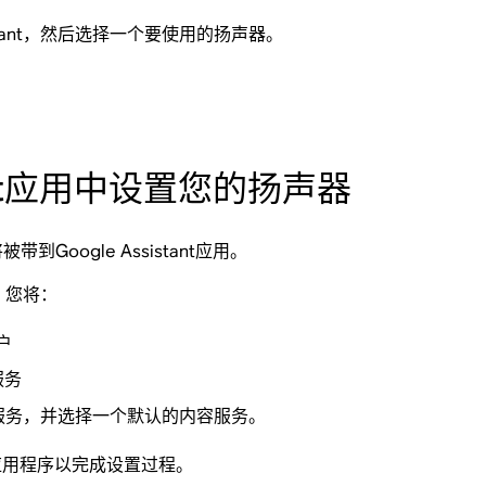
istant，然后选择一个要使用的扬声器。
stant应用中设置您的扬声器
Google Assistant应用。
中，您将：
户
服务
添加内容服务，并选择一个默认的内容服务。
s应用程序以完成设置过程。