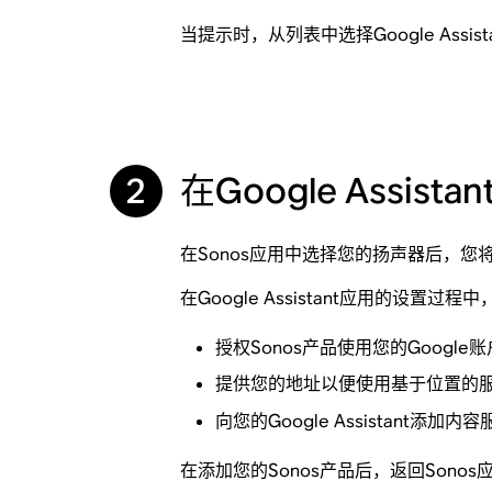
当提示时，从列表中选择Google Ass
2
在Google Assi
在Sonos应用中选择您的扬声器后，您将被带到
在Google Assistant应用的设置过程
授权Sonos产品使用您的Google账
提供您的地址以便使用基于位置的
向您的Google Assistant
在添加您的Sonos产品后，返回Sono