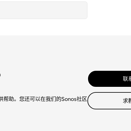
？
联
帮助。您还可以在我们的Sonos社区
求