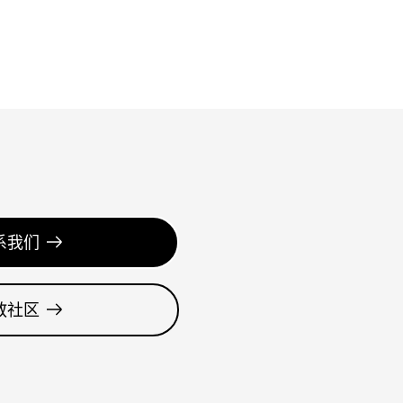
系我们
教社区