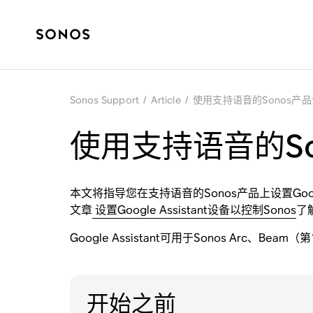
Sonos Support
/
Article
/
使用支持语音的Sonos产品设置G
使用支持语音的Sono
本文将指导您在支持语音的Sonos产品上设置Google 
文章
设置Google Assistant设备以控制Sonos
了
Google Assistant可用于Sonos Arc、Be
开始之前