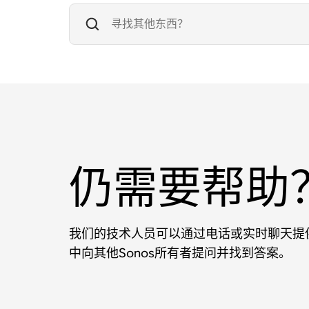
仍需要帮助
我们的技术人员可以通过电话或实时聊天提供
中向其他Sonos所有者提问并找到答案。