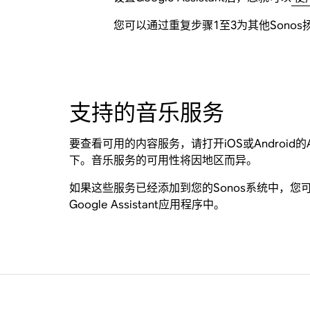
您可以通过重复步骤1至3为其他Sonos扬声器
支持的音乐服务
要查看可用的内容服务，请打开iOS或Android
下。音乐服务的可用性将因地区而异。
如果这些服务已经添加到您的Sonos系统中，您可以要求您的
Google Assistant应用程序中。