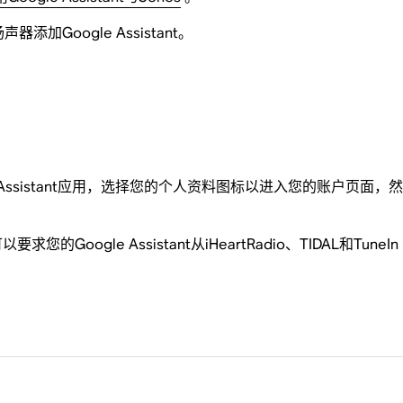
添加Google Assistant。
的Assistant应用，选择您的个人资料图标以进入您的账户页面，
Google Assistant从iHeartRadio、TIDAL和Tu