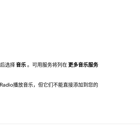
然后选择
音乐
。可用服务将列在
更多音乐服务
neIn Radio播放音乐，但它们不能直接添加到您的