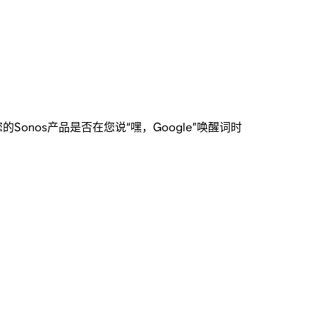
的Sonos产品是否在您说“嘿，Google”唤醒词时