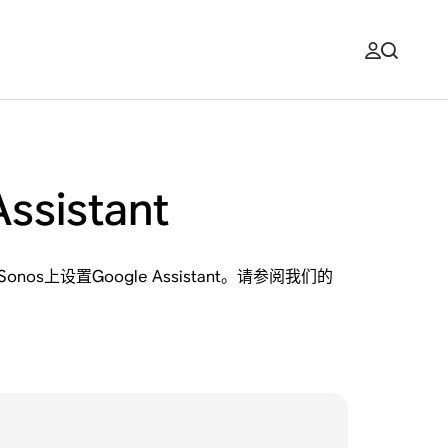
istant
os上设置Google Assistant。请参阅我们的