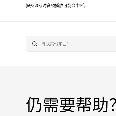
提交诊断时音频播放可能会中断。
仍需要帮助