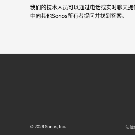
我们的技术人员可以通过电话或实时聊天提供
中向其他Sonos所有者提问并找到答案。
© 2026 Sonos, Inc.
法律