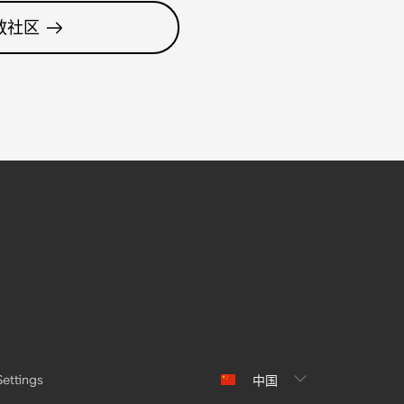
教社区
Settings
中国