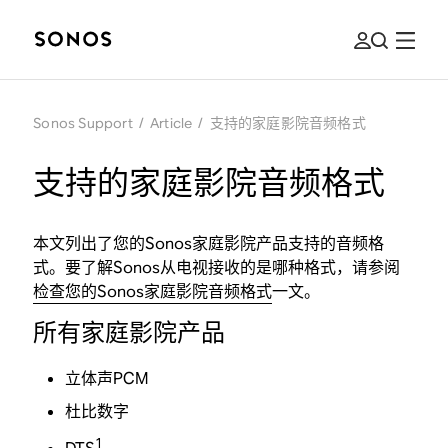
Sonos Support
/
Article
/
支持的家庭影院音频格式
支持的家庭影院音频格式
本文列出了您的Sonos家庭影院产品支持的音频格
式。要了解Sonos从电视接收的是哪种格式，请参阅
检查您的Sonos家庭影院音频格式
一文。
所有家庭影院产品
立体声PCM
杜比数字
1