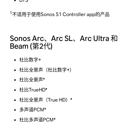
DTS
1
不适用于使用Sonos S1 Controller app的产品
Sonos Arc、Arc SL、Arc Ultra 和
Beam (第2代)
杜比数字+
杜比全景声（杜比数字+）
杜比全景声*
杜比TrueHD*
杜比全景声（True HD）*
多声道PCM*
杜比多声道PCM*