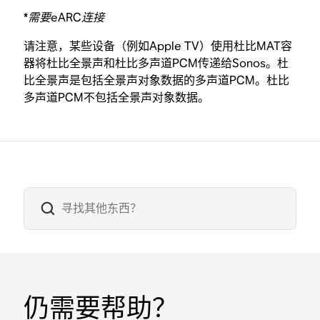
*需要eARC连接
请注意，某些设备（例如Apple TV）使用杜比MAT容
器将杜比全景声和杜比多声道PCM传递给Sonos。杜
比全景声是包括全景声对象数据的多声道PCM。杜比
多声道PCM不包括全景声对象数据。
仍需要帮助？