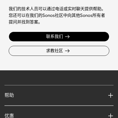
我们的技术人员可以通过电话或实时聊天提供帮助。
您还可以在我们的Sonos社区中向其他Sonos所有者
提问并找到答案。
联系我们
求教社区
帮助
优惠