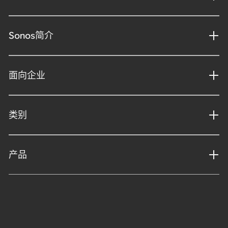
Sonos简介
面向企业
类别
产品