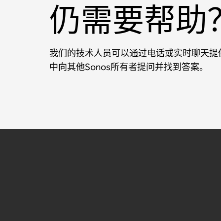
仍需要帮助
我们的技术人员可以通过电话或实时聊天提供
中向其他Sonos所有者提问并找到答案。