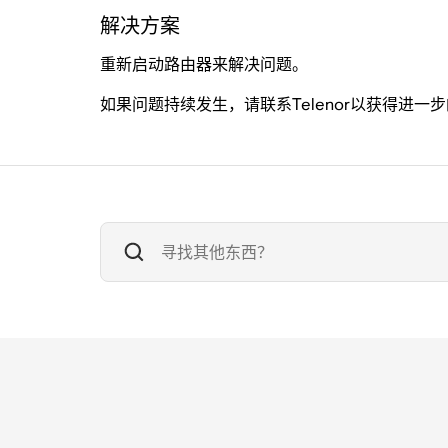
解决方案
重新启动路由器来解决问题。
如果问题持续发生，请联系Telenor以获得进一