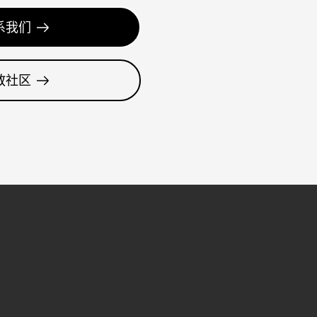
系我们
教社区