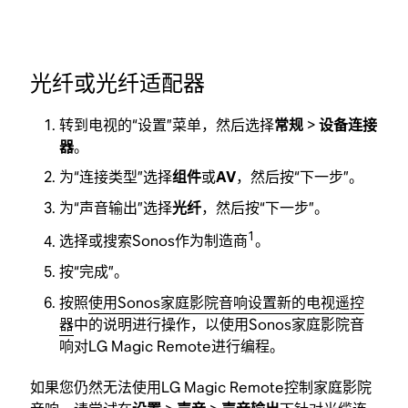
光纤或光纤适配器
转到电视的“设置”菜单，然后选择
常规
>
设备连接
器
。
为“连接类型”选择
组件
或
AV
，然后按“下一步”。
为“声音输出”选择
光纤
，然后按“下一步”。
1
选择或搜索Sonos作为制造商
。
按“完成”。
按照
使用Sonos家庭影院音响设置新的电视遥控
器
中的说明进行操作，以使用Sonos家庭影院音
响对LG Magic Remote进行编程。
如果您仍然无法使用LG Magic Remote控制家庭影院