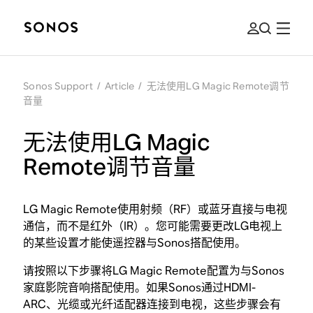
Sonos Support
/
Article
/
无法使用LG Magic Remote调节
音量
无法使用LG Magic
Remote调节音量
LG Magic Remote使用射频（RF）或蓝牙直接与电视
通信，而不是红外（IR）。您可能需要更改LG电视上
的某些设置才能使遥控器与Sonos搭配使用。
请按照以下步骤将LG Magic Remote配置为与Sonos
家庭影院音响搭配使用。如果Sonos通过HDMI-
ARC、光缆或光纤适配器连接到电视，这些步骤会有