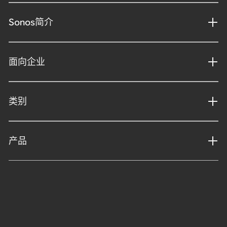
Sonos简介
面向企业
类别
产品