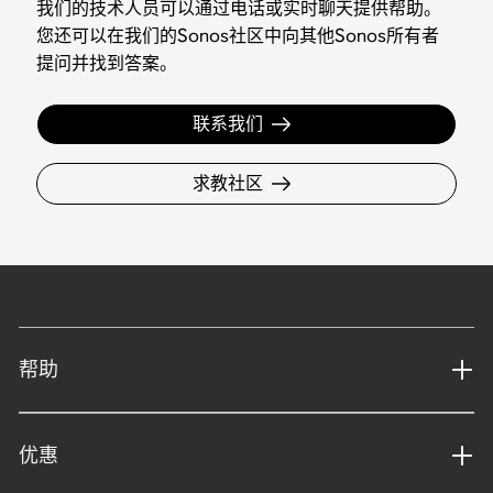
我们的技术人员可以通过电话或实时聊天提供帮助。
您还可以在我们的Sonos社区中向其他Sonos所有者
提问并找到答案。
联系我们
求教社区
帮助
优惠