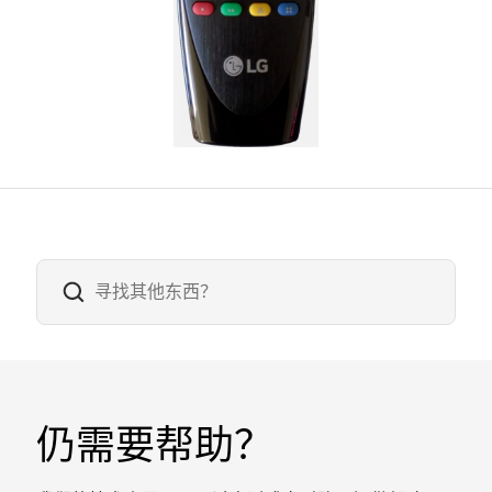
仍需要帮助？