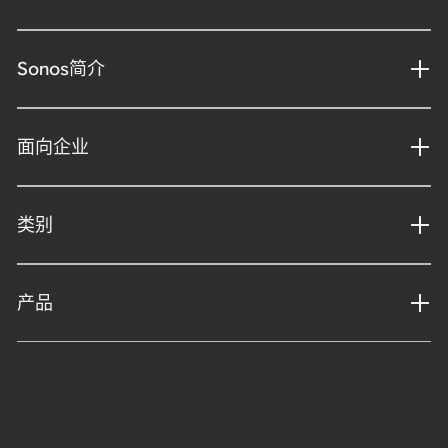
Sonos简介
面向企业
类别
产品