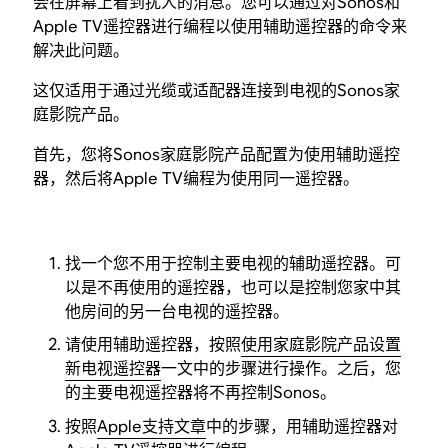
会在屏幕上看到扰人的消息。您可以通过对Sonos和
Apple TV遥控器进行编程以使用辅助遥控器的命令来
解决此问题。
这仅适用于通过光缆或适配器连接到电视的Sonos家
庭影院产品。
首先，您将Sonos家庭影院产品配置为使用辅助遥控
器，然后将Apple TV编程为使用同一遥控器。
找一个您不用于控制主要电视的辅助遥控器。可
以是不再使用的遥控器，也可以是控制您家中其
他房间的另一台电视的遥控器。
请使用辅助遥控器，按照
使用家庭影院产品设置
新电视遥控器
一文中的步骤进行操作。之后，您
的主要电视遥控器将不再控制Sonos。
按照
Apple支持文章
中的步骤，用辅助遥控器对