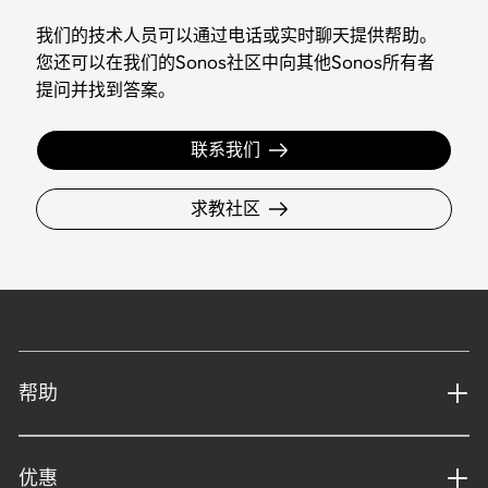
我们的技术人员可以通过电话或实时聊天提供帮助。
您还可以在我们的Sonos社区中向其他Sonos所有者
提问并找到答案。
联系我们
求教社区
帮助
优惠