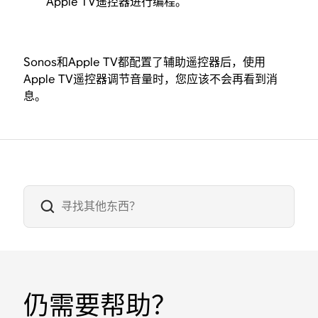
Apple TV遥控器进行编程。
Sonos和Apple TV都配置了辅助遥控器后，使用
Apple TV遥控器调节音量时，您应该不会再看到消
息。
仍需要帮助？