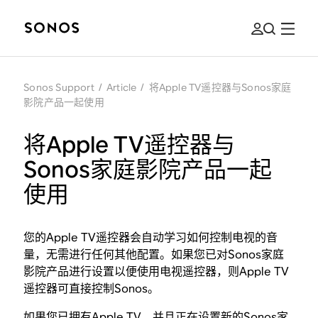
Sonos Support
/
Article
/
将Apple TV遥控器与Sonos家庭
影院产品一起使用
将Apple TV遥控器与
Sonos家庭影院产品一起
使用
您的Apple TV遥控器会自动学习如何控制电视的音
量，无需进行任何其他配置。如果您已对Sonos家庭
影院产品进行设置以便使用电视遥控器，则Apple TV
遥控器可直接控制Sonos。
如果您已拥有Apple TV，并且正在设置新的Sonos家