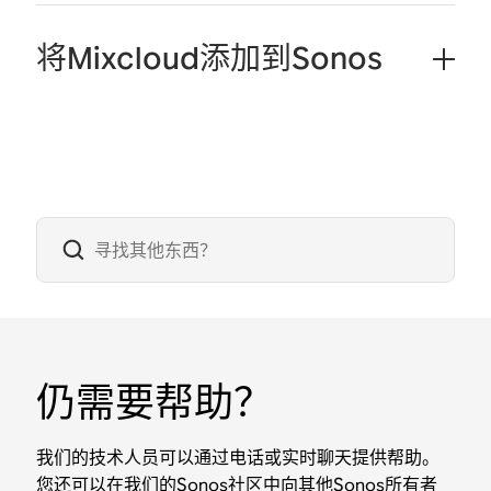
将Mixcloud添加到Sonos
仍需要帮助？
我们的技术人员可以通过电话或实时聊天提供帮助。
您还可以在我们的Sonos社区中向其他Sonos所有者