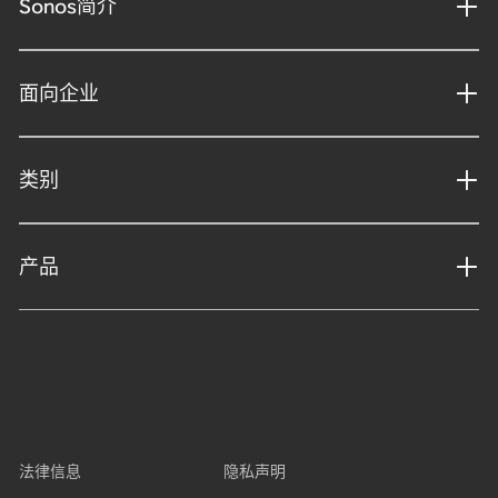
Sonos简介
面向企业
类别
产品
法律信息
隐私声明