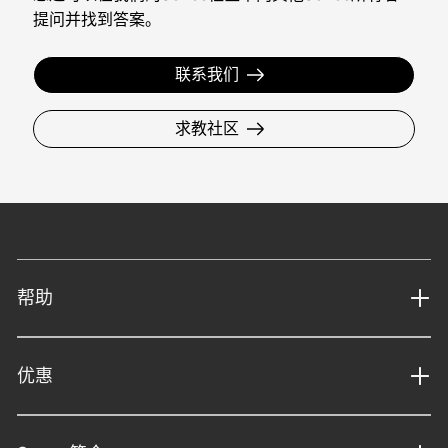
提问并找到答案。
联系我们
求教社区
帮助
优惠