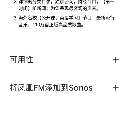
详细的分类目录，独家咨询，财经节目，【第一
时间】听新闻；为您呈现最客观的声音。
海外名校【公开课，英语学习】节目；最新流行
音乐，110万首正版高品质歌曲。
可用性
将凤凰FM添加到Sonos