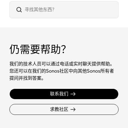
仍需要帮助？
我们的技术人员可以通过电话或实时聊天提供帮助。
您还可以在我们的Sonos社区中向其他Sonos所有者
提问并找到答案。
联系我们
求教社区