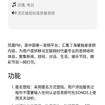
点播, 电台
流式播放标准质量音频
凤凰FM，是中国第一音频平台；汇集了海量独家音频
内容，为用户提供移动互联网时代最专业的音频收听
体验，聚集新闻、财经、对话、生活、娱乐节目，精
彩节目一网打尽。
功能
匿名登陆：采用匿名方式登陆，用户添加服务过
程中不需要输入任何认证信息即可在SONOS上使
用天天动听；