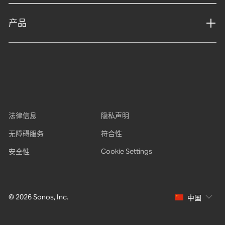
产品
法律信息
隐私声明
无障碍服务
符合性
Cookie Settings
安全性
© 2026 Sonos, Inc.
中国