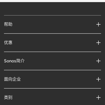
帮助
优惠
Sonos简介
面向企业
类别