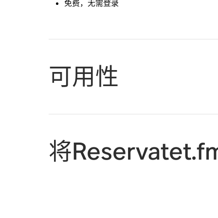
免费，无需登录
可用性
将Reservatet