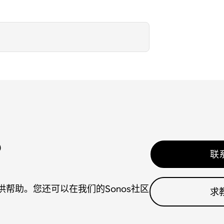
？
联
帮助。您还可以在我们的Sonos社区
求