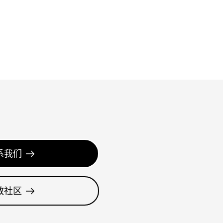
系我们
教社区