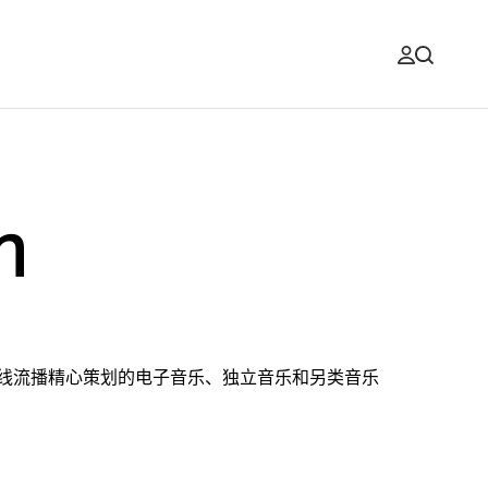
m
线流播精心策划的电子音乐、独立音乐和另类音乐