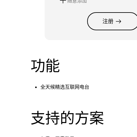
随意添加
注册
功能
全天候精选互联网电台
支持的方案