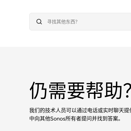
仍需要帮助
我们的技术人员可以通过电话或实时聊天提供
中向其他Sonos所有者提问并找到答案。