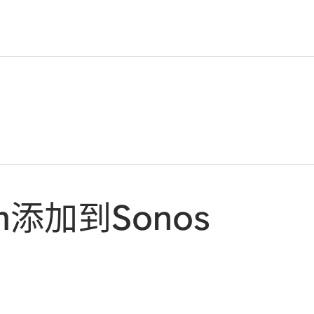
.fm添加到Sonos