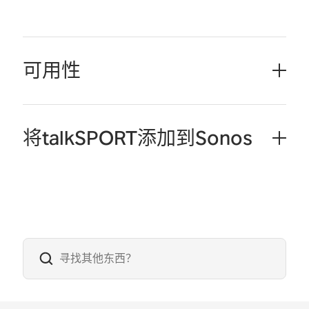
可用性
将talkSPORT添加到Sonos