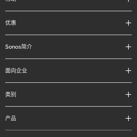
优惠
Sonos简介
面向企业
类别
产品