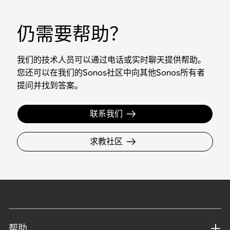
仍需要帮助？
我们的技术人员可以通过电话或实时聊天提供帮助。
您还可以在我们的Sonos社区中向其他Sonos所有者
提问并找到答案。
联系我们
求教社区
帮助