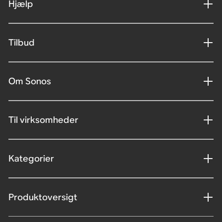
Hjælp
Tilbud
Om Sonos
Til virksomheder
Kategorier
Produktoversigt