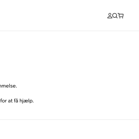
ommelse.
for at få hjælp.