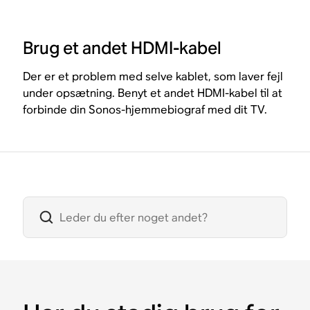
Brug et andet HDMI-kabel
Der er et problem med selve kablet, som laver fejl
under opsætning. Benyt et andet HDMI-kabel til at
forbinde din Sonos-hjemmebiograf med dit TV.