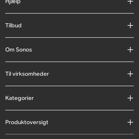
Hjælp
Tilbud
Om Sonos
Til virksomheder
Kategorier
Produktoversigt