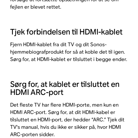
fejlen er blevet rettet.
Tjek forbindelsen til HDMI-kablet
Fjern HDMI-kablet fra dit TV og dit Sonos-
hjemmebiografprodukt for så at koble det til igen.
Sørg for, at HDMI-kablet er tilsluttet i begge ender.
Sørg for, at kablet er tilsluttet en
HDMI ARC-port
Det fleste TV har flere HDMI-porte, men kun en
HDMI ARC-port. Sørg for, at dit HDMI-kabel er
tilsluttet en HDMI-port, der hedder “ARC.” Tjek dit
TV's manual, hvis du ikke er sikker på, hvor HDMI
ARC-porten sidder.