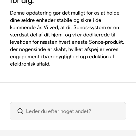
for dig:
Denne opdatering gør det muligt for os at holde
dine ældre enheder stabile og sikre i de
kommende år. Vi ved, at dit Sonos-system er en
værdsat del af dit hjem, og vi er dedikerede til
levetiden for næsten hvert eneste Sonos-produkt,
der nogensinde er skabt, hvilket afspejler vores
engagement i bæredygtighed og reduktion af
elektronisk affald.