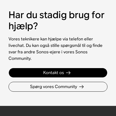
Har du stadig brug for
hjælp?
Vores teknikere kan hjælpe via telefon eller
livechat. Du kan også stille spørgsmål til og finde
svar fra andre Sonos-ejere i vores Sonos
Community.
Kontakt os
Spørg vores Community