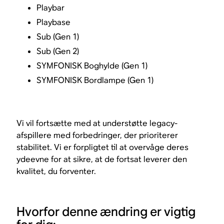
Playbar
Playbase
Sub (Gen 1)
Sub (Gen 2)
SYMFONISK Boghylde (Gen 1)
SYMFONISK Bordlampe (Gen 1)
Vi vil fortsætte med at understøtte legacy-
afspillere med forbedringer, der prioriterer
stabilitet. Vi er forpligtet til at overvåge deres
ydeevne for at sikre, at de fortsat leverer den
kvalitet, du forventer.
Hvorfor denne ændring er vigtig