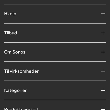
Hjælp
Tilbud
Om Sonos
Til virksomheder
Kategorier
Produktoversigt