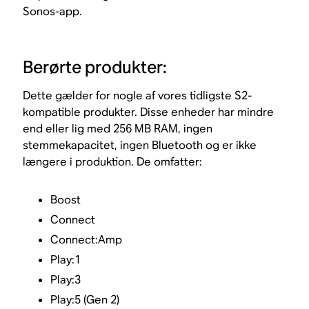
Sonos-app.
Berørte produkter:
Dette gælder for nogle af vores tidligste S2-
kompatible produkter. Disse enheder har mindre
end eller lig med 256 MB RAM, ingen
stemmekapacitet, ingen Bluetooth og er ikke
længere i produktion. De omfatter:
Boost
Connect
Connect:Amp
Play:1
Play:3
Play:5 (Gen 2)