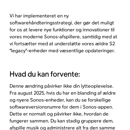
Vi har implementeret en ny
softwarehåndteringsstrategi, der gør det muligt
for os at levere nye funktioner og innovationer til
vores moderne Sonos-afspillere, samtidig med at
vi fortsætter med at understøtte vores ældre S2
"legacy"-enheder med væsentlige opdateringer.
Hvad du kan forvente:
Denne ændring påvirker ikke din lytteoplevelse.
Fra august 2025, hvis du har en blanding af ældre
og nyere Sonos-enheder, kan du se forskellige
softwareversionsnumre for dem i Sonos-appen.
Dette er normalt og påvirker ikke, hvordan de
fungerer sammen. Du kan stadig gruppere dem,
afspille musik og administrere alt fra den samme