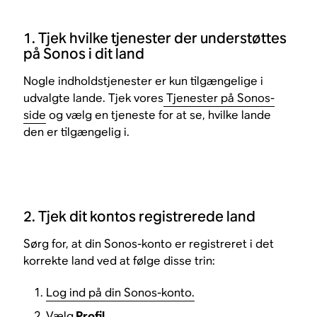
1. Tjek hvilke tjenester der understøttes
på Sonos i dit land
Nogle indholdstjenester er kun tilgængelige i
udvalgte lande. Tjek vores
Tjenester på Sonos-
side
og vælg en tjeneste for at se, hvilke lande
den er tilgængelig i.
2. Tjek dit kontos registrerede land
Sørg for, at din Sonos-konto er registreret i det
korrekte land ved at følge disse trin:
Log ind på din Sonos-konto.
Vælg
Profil
.