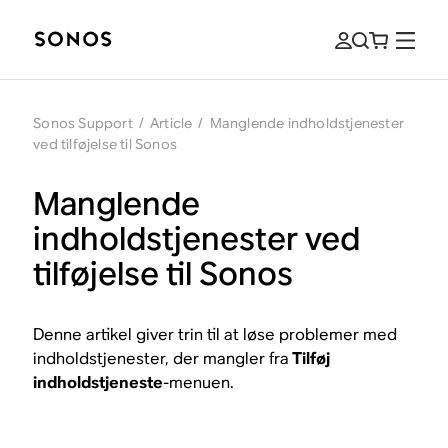
Sonos Support
/
Article
/
Manglende indholdstjenester
ved tilføjelse til Sonos
Manglende
indholdstjenester ved
tilføjelse til Sonos
Denne artikel giver trin til at løse problemer med
indholdstjenester, der mangler fra
Tilføj
indholdstjeneste
-menuen.