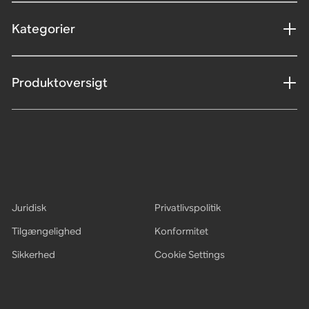
Kategorier
Produktoversigt
Juridisk
Privatlivspolitik
Tilgængelighed
Konformitet
Sikkerhed
Cookie Settings