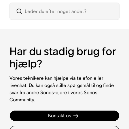
Har du stadig brug for
hjælp?
Vores teknikere kan hjælpe via telefon eller
livechat. Du kan også stille spørgsmål til og finde
svar fra andre Sonos-ejere i vores Sonos
Community.
Kontakt os