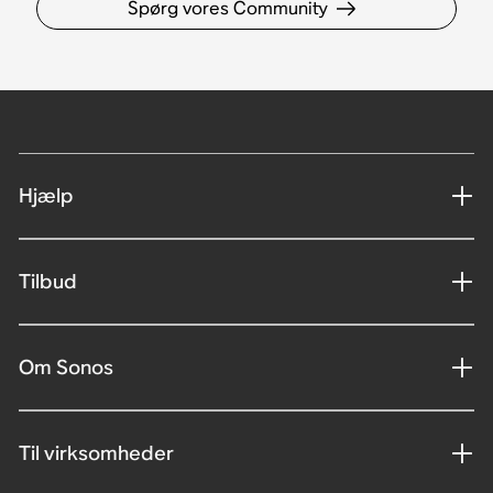
Spørg vores Community
Hjælp
Tilbud
Om Sonos
Til virksomheder