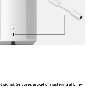
t signal. Se vores artikel om
justering af Line-