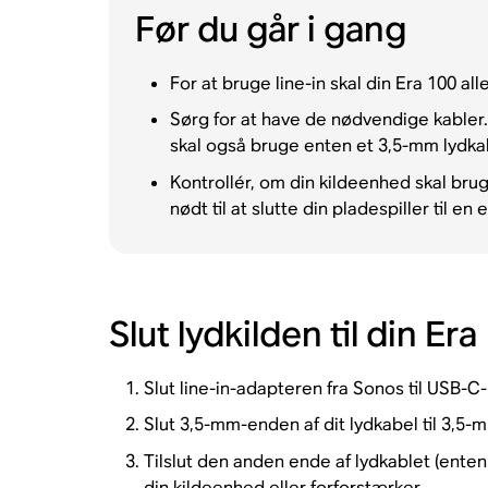
Før du går i gang
For at bruge line-in skal din Era 100 a
Sørg for at have de nødvendige kabler
skal også bruge enten et 3,5-mm lydkab
Kontrollér, om din kildeenhed skal brug
nødt til at slutte din pladespiller til e
Slut lydkilden til din Era
Slut line-in-adapteren fra Sonos til USB-C
Slut 3,5-mm-enden af dit lydkabel til 3,5
Tilslut den anden ende af lydkablet (enten
din kildeenhed eller forforstærker.