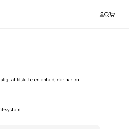
ligt at tilslutte en enhed, der har en
af-system.