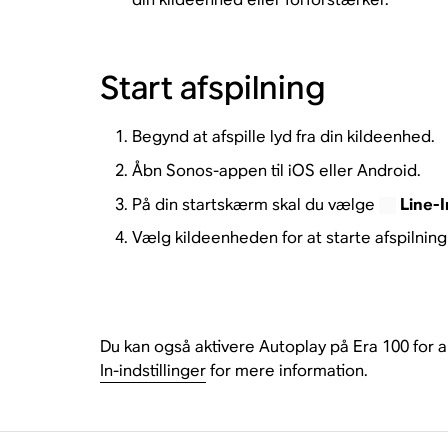
Start afspilning
Begynd at afspille lyd fra din kildeenhed.
Åbn Sonos-appen til iOS eller Android.
På din startskærm skal du vælge
Line-I
Vælg kildeenheden for at starte afspilni
Du kan også aktivere Autoplay på Era 100 for aut
In-indstillinger
for mere information.