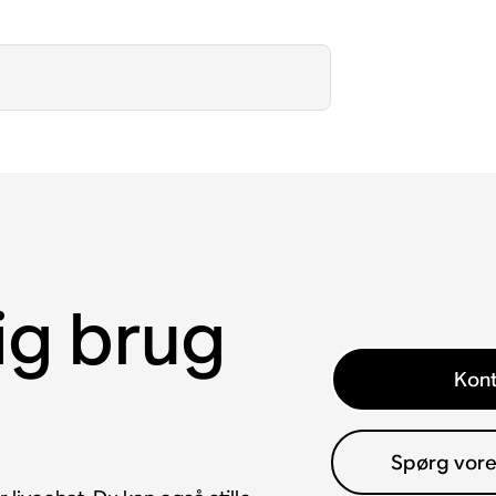
ig brug
Kont
Spørg vor