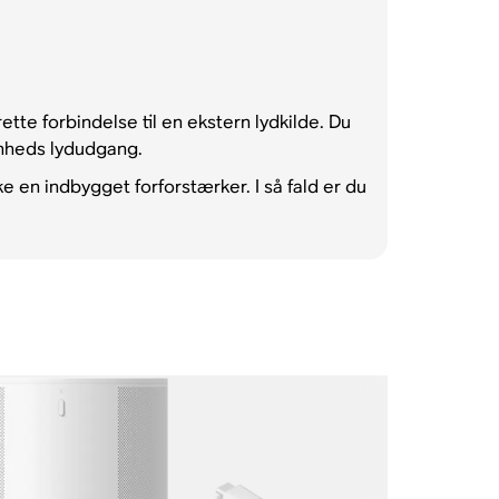
ette forbindelse til en ekstern lydkilde. Du
enheds lydudgang.
e en indbygget forforstærker. I så fald er du