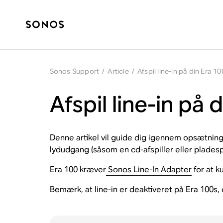
Sonos Support
/
Article
/
Afspil line-in på din Era 10
Afspil line-in på 
Denne artikel vil guide dig igennem opsætningen
lydudgang (såsom en cd-afspiller eller pladespil
Era 100 kræver
Sonos Line-In Adapter
for at ku
Bemærk, at line-in er deaktiveret på Era 100s