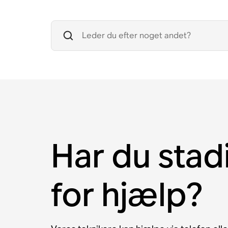
Har du stad
for hjælp?