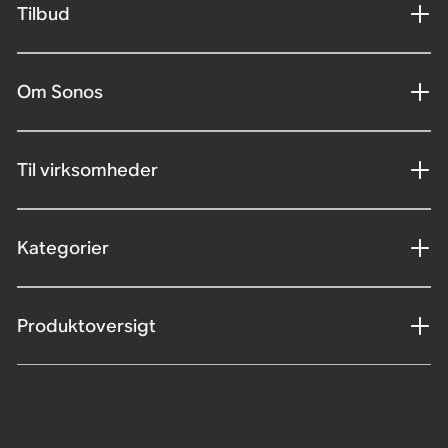
Tilbud
Om Sonos
Til virksomheder
Kategorier
Produktoversigt