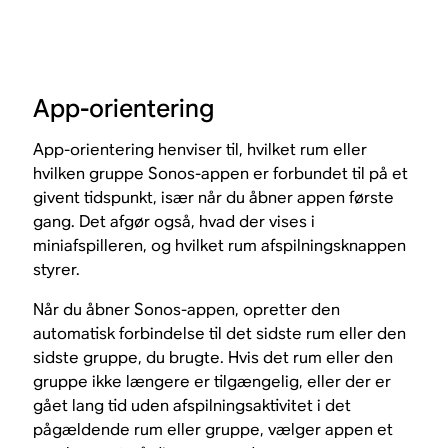
App-orientering
App-orientering henviser til, hvilket rum eller
hvilken gruppe Sonos-appen er forbundet til på et
givent tidspunkt, især når du åbner appen første
gang. Det afgør også, hvad der vises i
miniafspilleren, og hvilket rum afspilningsknappen
styrer.
Når du åbner Sonos-appen, opretter den
automatisk forbindelse til det sidste rum eller den
sidste gruppe, du brugte. Hvis det rum eller den
gruppe ikke længere er tilgængelig, eller der er
gået lang tid uden afspilningsaktivitet i det
pågældende rum eller gruppe, vælger appen et