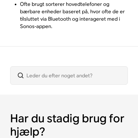
Ofte brugt sorterer hovedtelefoner og
bærbare enheder baseret på, hvor ofte de er
tilsluttet via Bluetooth og interageret med i
Sonos-appen.
Har du stadig brug for
hjælp?