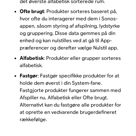
det øverste alfabetisk sorterede rum.
Ofte brugt
: Produkter sorteres baseret på,
hvor ofte du interagerer med dem i Sonos-
appen, såsom styring af afspilning, lydstyrke
og gruppering. Disse data gemmes på din
enhed og kan nulstilles ved at gå til App-
præferencer og derefter vælge Nulstil app.
Alfabetisk
: Produkter eller grupper sorteres
alfabetisk.
Fastgør
: Fastgør specifikke produkter for at
holde dem øverst i din System-fane.
Fastgjorte produkter fungerer sammen med
Afspiller nu, Alfabetisk eller Ofte brugt.
Alternativt kan du fastgøre alle produkter for
at oprette en vedvarende brugerdefineret
rækkefølge.