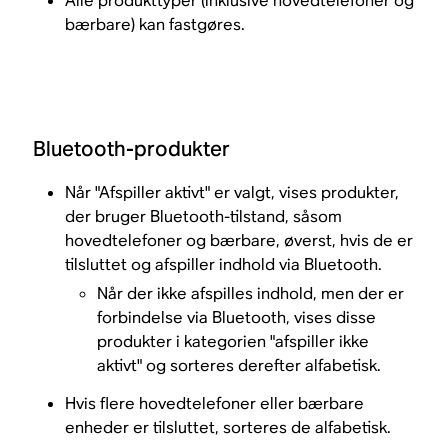
Alle produkttyper (inklusive hovedtelefoner og
bærbare) kan fastgøres.
Bluetooth-produkter
Når "Afspiller aktivt" er valgt, vises produkter,
der bruger Bluetooth-tilstand, såsom
hovedtelefoner og bærbare, øverst, hvis de er
tilsluttet og afspiller indhold via Bluetooth.
Når der ikke afspilles indhold, men der er
forbindelse via Bluetooth, vises disse
produkter i kategorien "afspiller ikke
aktivt" og sorteres derefter alfabetisk.
Hvis flere hovedtelefoner eller bærbare
enheder er tilsluttet, sorteres de alfabetisk.