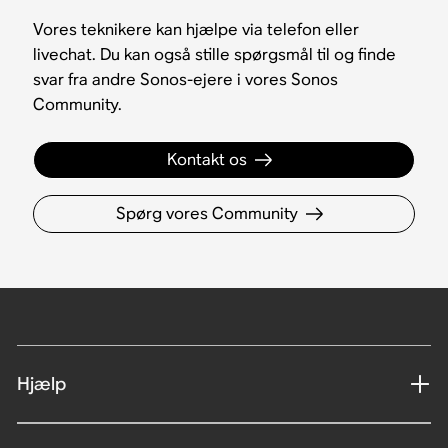
Vores teknikere kan hjælpe via telefon eller
livechat. Du kan også stille spørgsmål til og finde
svar fra andre Sonos-ejere i vores Sonos
Community.
Kontakt os
Spørg vores Community
Hjælp