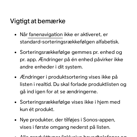
Vigtigt at bemærke
Når
fanenavigation
ikke er aktiveret, er
standard-sorteringsrækkefølgen alfabetisk.
Sorteringsrækkefølge gemmes pr. enhed og
pr. app. Ændringer på én enhed påvirker ikke
andre enheder i dit system.
Ændringer i produktsortering vises ikke på
listen i realtid. Du skal forlade produktlisten og
gå ind igen for at se ændringerne.
Sorteringsrækkefølge vises ikke i hjem med
kun ét produkt.
Nye produkter, der tilføjes i Sonos-appen,
vises i første omgang nederst på listen.