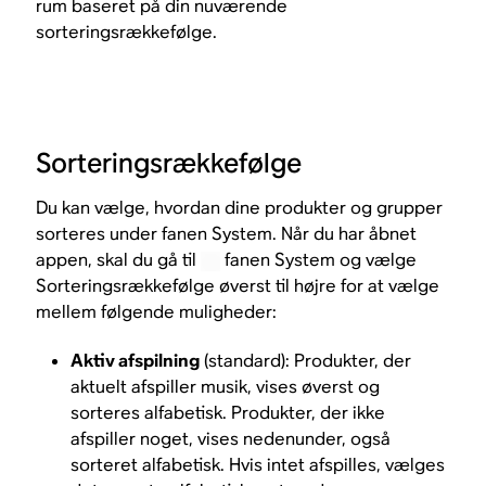
rum baseret på din nuværende
sorteringsrækkefølge.
Sorteringsrækkefølge
Du kan vælge, hvordan dine produkter og grupper
sorteres under fanen System. Når du har åbnet
appen, skal du gå til
fanen System og vælge
Sorteringsrækkefølge øverst til højre for at vælge
mellem følgende muligheder:
Aktiv afspilning
(standard): Produkter, der
aktuelt afspiller musik, vises øverst og
sorteres alfabetisk. Produkter, der ikke
afspiller noget, vises nedenunder, også
sorteret alfabetisk. Hvis intet afspilles, vælges