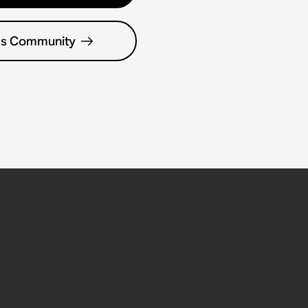
es Community