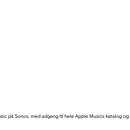
sic på Sonos, med adgang til hele Apple Musics katalog og d