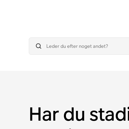
Har du stad