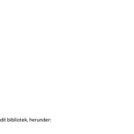
it bibliotek, herunder: