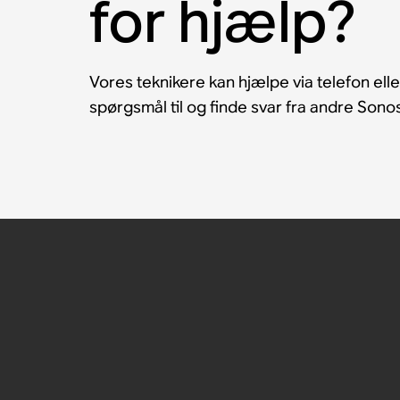
for hjælp?
Vores teknikere kan hjælpe via telefon eller
spørgsmål til og finde svar fra andre Son