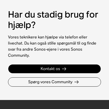
Har du stadig brug for
hjælp?
Vores teknikere kan hjælpe via telefon eller
livechat. Du kan også stille spørgsmål til og finde
svar fra andre Sonos-ejere i vores Sonos
Community.
Kontakt os
Spørg vores Community