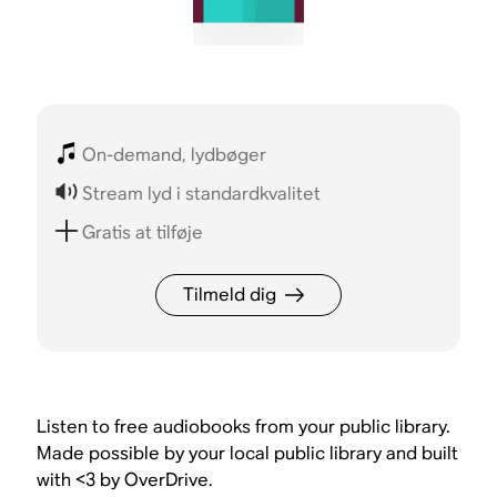
On-demand, lydbøger
Stream lyd i standardkvalitet
Gratis at tilføje
Tilmeld dig
Listen to free audiobooks from your public library.
Made possible by your local public library and built
with <3 by OverDrive.