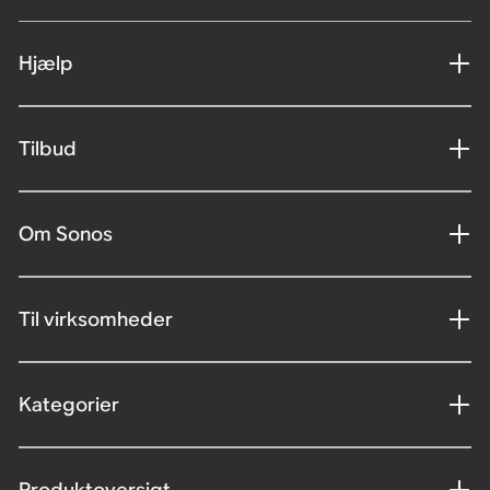
Hjælp
Tilbud
Om Sonos
Til virksomheder
Kategorier
Produktoversigt